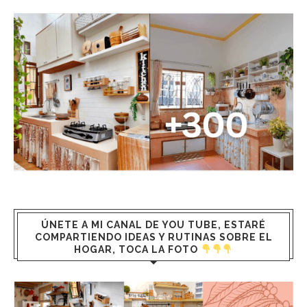
ÚNETE A MI CANAL DE YOU TUBE, ESTARÉ
COMPARTIENDO IDEAS Y RUTINAS SOBRE EL
HOGAR, TOCA LA FOTO