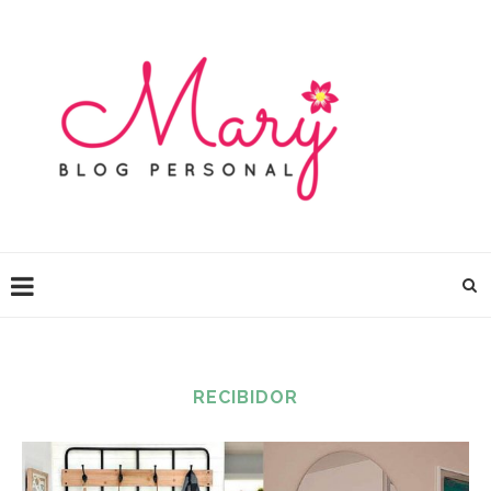
RECIBIDOR