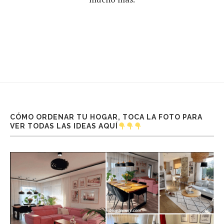
CÓMO ORDENAR TU HOGAR, TOCA LA FOTO PARA
VER TODAS LAS IDEAS AQUÍ