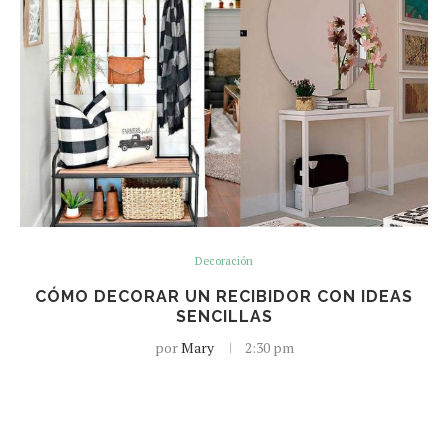
Decoración
CÓMO DECORAR UN RECIBIDOR CON IDEAS
SENCILLAS
por
Mary
2:30 pm