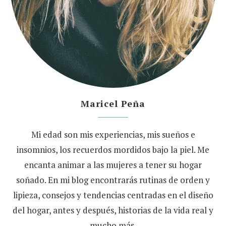
Maricel Peña
Mi edad son mis experiencias, mis sueños e
insomnios, los recuerdos mordidos bajo la piel. Me
encanta animar a las mujeres a tener su hogar
soñado. En mi blog encontrarás rutinas de orden y
lipieza, consejos y tendencias centradas en el diseño
del hogar, antes y después, historias de la vida real y
mucho más.