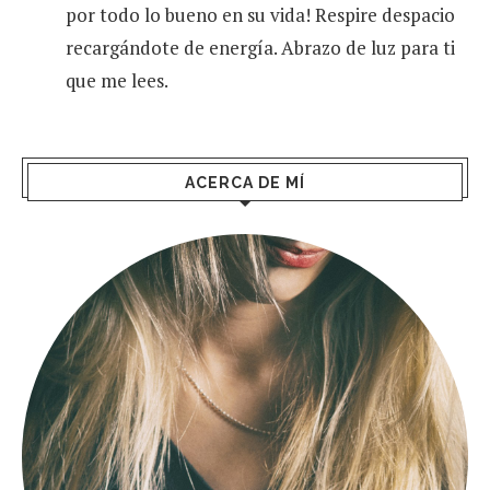
por todo lo bueno en su vida! Respire despacio
recargándote de energía. Abrazo de luz para ti
que me lees.
ACERCA DE MÍ