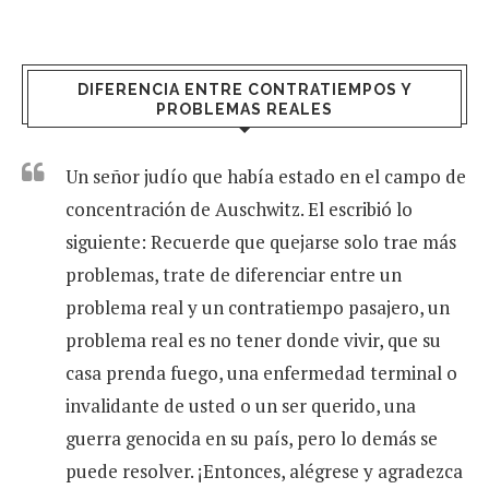
DIFERENCIA ENTRE CONTRATIEMPOS Y
PROBLEMAS REALES
Un señor judío que había estado en el campo de
concentración de Auschwitz. El escribió lo
siguiente: Recuerde que quejarse solo trae más
problemas, trate de diferenciar entre un
problema real y un contratiempo pasajero, un
problema real es no tener donde vivir, que su
casa prenda fuego, una enfermedad terminal o
invalidante de usted o un ser querido, una
guerra genocida en su país, pero lo demás se
puede resolver. ¡Entonces, alégrese y agradezca