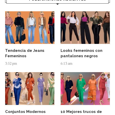
Tendencia de Jeans
Looks femeninos con
Femeninos
pantalones negros
3:52 pm
6:13 am
Conjuntos Modernos
10 Mejores trucos de