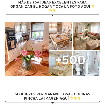
MÁS DE 500 IDEAS EXCELENTES PARA
ORGANIZAR EL HOGAR TOCA LA FOTO AQUÍ
SI QUIERES VER MARAVILLOSAS COCINAS
PINCHA LA IMAGEN AQUÍ