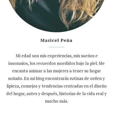
Maricel Peña
Mi edad son mis experiencias, mis sueños e
insomnios, los recuerdos mordidos bajo la piel. Me
encanta animar a las mujeres a tener su hogar
soñado. En mi blog encontrarás rutinas de orden y
lipieza, consejos y tendencias centradas en el diseño
del hogar, antes y después, historias de la vida real y
mucho más.