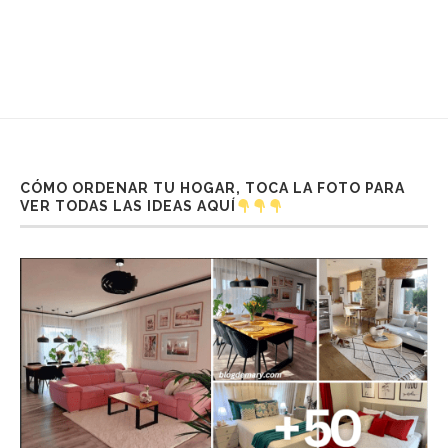
CÓMO ORDENAR TU HOGAR, TOCA LA FOTO PARA
VER TODAS LAS IDEAS AQUÍ