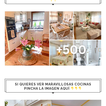
SI QUIERES VER MARAVILLOSAS COCINAS
PINCHA LA IMAGEN AQUÍ