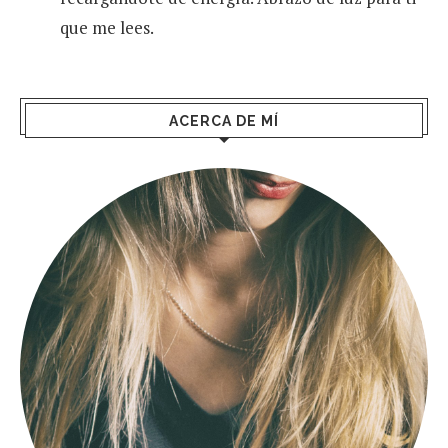
que me lees.
ACERCA DE MÍ