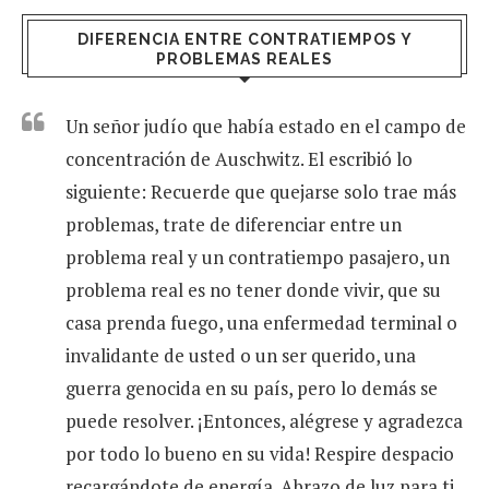
DIFERENCIA ENTRE CONTRATIEMPOS Y
PROBLEMAS REALES
Un señor judío que había estado en el campo de
concentración de Auschwitz. El escribió lo
siguiente: Recuerde que quejarse solo trae más
problemas, trate de diferenciar entre un
problema real y un contratiempo pasajero, un
problema real es no tener donde vivir, que su
casa prenda fuego, una enfermedad terminal o
invalidante de usted o un ser querido, una
guerra genocida en su país, pero lo demás se
puede resolver. ¡Entonces, alégrese y agradezca
por todo lo bueno en su vida! Respire despacio
recargándote de energía. Abrazo de luz para ti