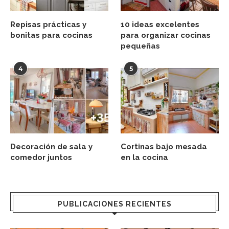
Repisas prácticas y
10 ideas excelentes
bonitas para cocinas
para organizar cocinas
pequeñas
4
5
Decoración de sala y
Cortinas bajo mesada
comedor juntos
en la cocina
PUBLICACIONES RECIENTES