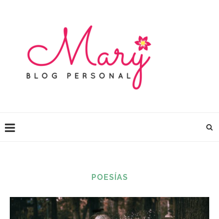
POESÍAS