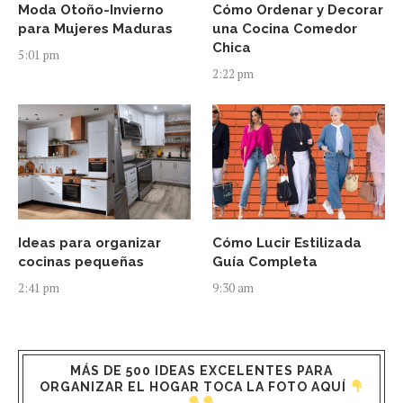
Moda Otoño-Invierno
Cómo Ordenar y Decorar
para Mujeres Maduras
una Cocina Comedor
Chica
5:01 pm
2:22 pm
Ideas para organizar
Cómo Lucir Estilizada
cocinas pequeñas
Guía Completa
2:41 pm
9:30 am
MÁS DE 500 IDEAS EXCELENTES PARA
ORGANIZAR EL HOGAR TOCA LA FOTO AQUÍ