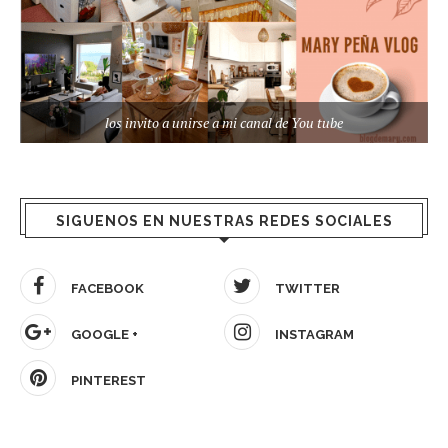
los invito a unirse a mi canal de You tube
SIGUENOS EN NUESTRAS REDES SOCIALES
FACEBOOK
TWITTER
GOOGLE +
INSTAGRAM
PINTEREST