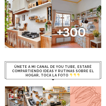
ÚNETE A MI CANAL DE YOU TUBE, ESTARÉ
COMPARTIENDO IDEAS Y RUTINAS SOBRE EL
HOGAR, TOCA LA FOTO