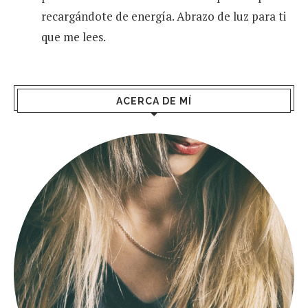
recargándote de energía. Abrazo de luz para ti
que me lees.
ACERCA DE MÍ