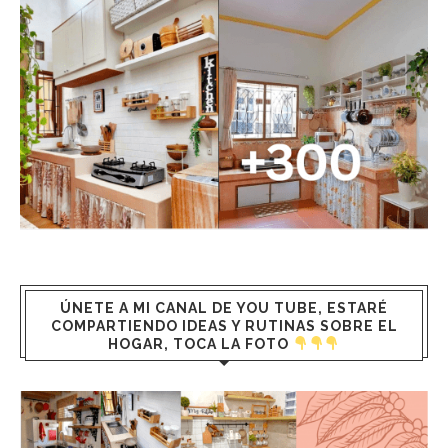
ÚNETE A MI CANAL DE YOU TUBE, ESTARÉ
COMPARTIENDO IDEAS Y RUTINAS SOBRE EL
HOGAR, TOCA LA FOTO