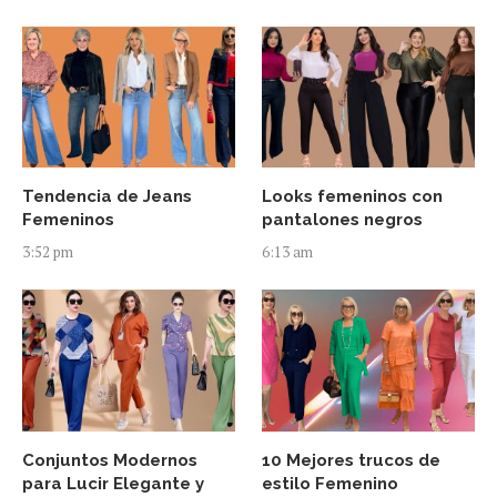
Tendencia de Jeans
Looks femeninos con
Femeninos
pantalones negros
3:52 pm
6:13 am
Conjuntos Modernos
10 Mejores trucos de
para Lucir Elegante y
estilo Femenino