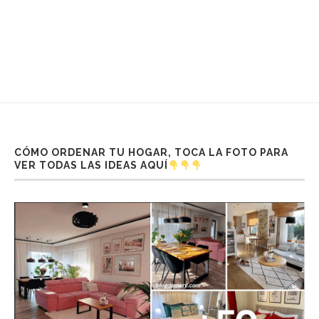
CÓMO ORDENAR TU HOGAR, TOCA LA FOTO PARA
VER TODAS LAS IDEAS AQUÍ