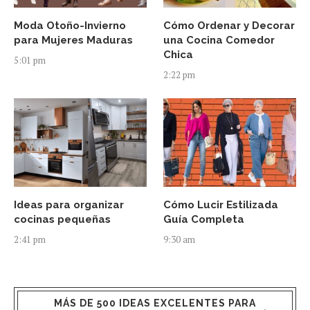
Moda Otoño-Invierno
Cómo Ordenar y Decorar
para Mujeres Maduras
una Cocina Comedor
Chica
5:01 pm
2:22 pm
Ideas para organizar
Cómo Lucir Estilizada
cocinas pequeñas
Guía Completa
2:41 pm
9:30 am
MÁS DE 500 IDEAS EXCELENTES PARA