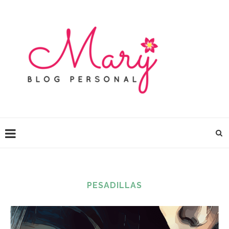
PESADILLAS