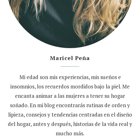
Maricel Peña
Mi edad son mis experiencias, mis sueños e
insomnios, los recuerdos mordidos bajo la piel. Me
encanta animar a las mujeres a tener su hogar
soñado. En mi blog encontrarás rutinas de orden y
lipieza, consejos y tendencias centradas en el diseño
del hogar, antes y después, historias de la vida real y
mucho más.