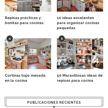
Repisas prácticas y
10 ideas excelentes
bonitas para cocinas
para organizar cocinas
pequeñas
4
5
Cortinas bajo mesada
50 Maravillosas ideas de
en la cocina
repisas para cocina
PUBLICACIONES RECIENTES