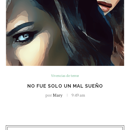
Vivencias de terror
NO FUE SOLO UN MAL SUEÑO
por
Mary
9:49 am