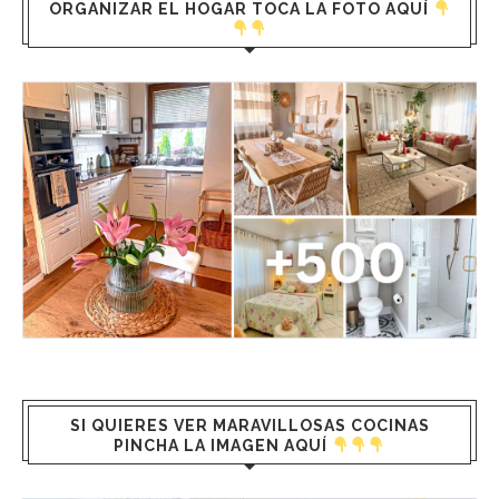
ORGANIZAR EL HOGAR TOCA LA FOTO AQUÍ
SI QUIERES VER MARAVILLOSAS COCINAS
PINCHA LA IMAGEN AQUÍ