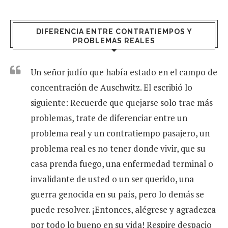
DIFERENCIA ENTRE CONTRATIEMPOS Y
PROBLEMAS REALES
Un señor judío que había estado en el campo de
concentración de Auschwitz. El escribió lo
siguiente: Recuerde que quejarse solo trae más
problemas, trate de diferenciar entre un
problema real y un contratiempo pasajero, un
problema real es no tener donde vivir, que su
casa prenda fuego, una enfermedad terminal o
invalidante de usted o un ser querido, una
guerra genocida en su país, pero lo demás se
puede resolver. ¡Entonces, alégrese y agradezca
por todo lo bueno en su vida! Respire despacio