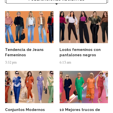
Tendencia de Jeans
Looks femeninos con
Femeninos
pantalones negros
3:52 pm
6:13 am
Conjuntos Modernos
10 Mejores trucos de