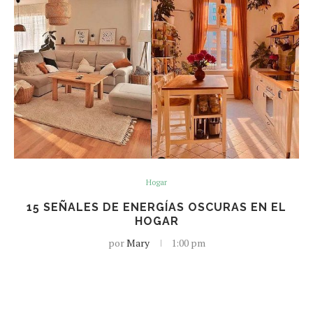
Hogar
15 SEÑALES DE ENERGÍAS OSCURAS EN EL
HOGAR
por
Mary
1:00 pm