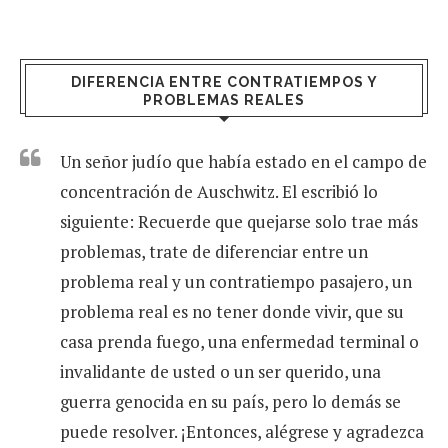
DIFERENCIA ENTRE CONTRATIEMPOS Y
PROBLEMAS REALES
Un señor judío que había estado en el campo de
concentración de Auschwitz. El escribió lo
siguiente: Recuerde que quejarse solo trae más
problemas, trate de diferenciar entre un
problema real y un contratiempo pasajero, un
problema real es no tener donde vivir, que su
casa prenda fuego, una enfermedad terminal o
invalidante de usted o un ser querido, una
guerra genocida en su país, pero lo demás se
puede resolver. ¡Entonces, alégrese y agradezca