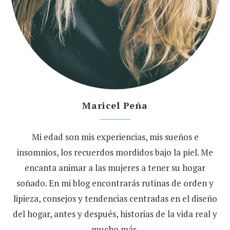
Maricel Peña
Mi edad son mis experiencias, mis sueños e
insomnios, los recuerdos mordidos bajo la piel. Me
encanta animar a las mujeres a tener su hogar
soñado. En mi blog encontrarás rutinas de orden y
lipieza, consejos y tendencias centradas en el diseño
del hogar, antes y después, historias de la vida real y
mucho más.