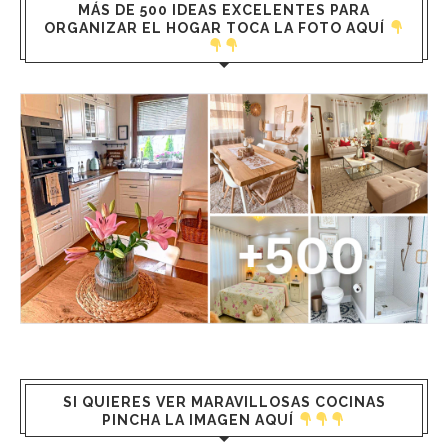
MÁS DE 500 IDEAS EXCELENTES PARA
ORGANIZAR EL HOGAR TOCA LA FOTO AQUÍ
SI QUIERES VER MARAVILLOSAS COCINAS
PINCHA LA IMAGEN AQUÍ