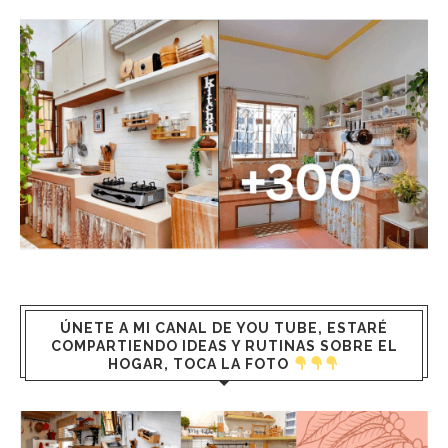
ÚNETE A MI CANAL DE YOU TUBE, ESTARÉ
COMPARTIENDO IDEAS Y RUTINAS SOBRE EL
HOGAR, TOCA LA FOTO