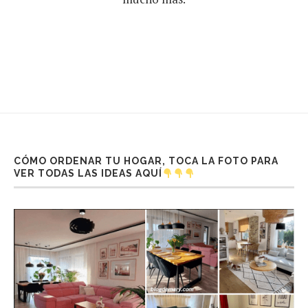
CÓMO ORDENAR TU HOGAR, TOCA LA FOTO PARA
VER TODAS LAS IDEAS AQUÍ