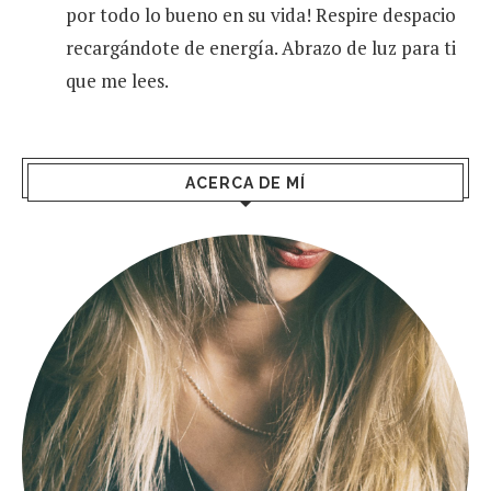
por todo lo bueno en su vida! Respire despacio
recargándote de energía. Abrazo de luz para ti
que me lees.
ACERCA DE MÍ