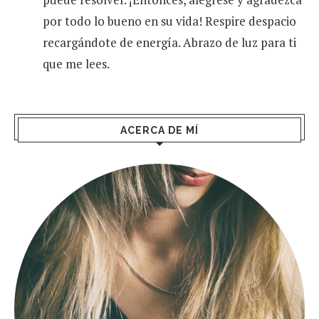
por todo lo bueno en su vida! Respire despacio
recargándote de energía. Abrazo de luz para ti
que me lees.
ACERCA DE MÍ