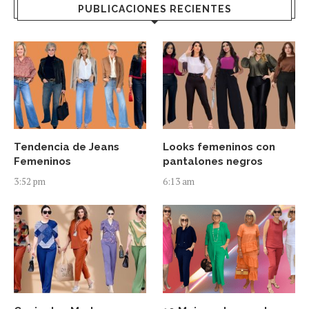
PUBLICACIONES RECIENTES
Tendencia de Jeans
Looks femeninos con
Femeninos
pantalones negros
3:52 pm
6:13 am