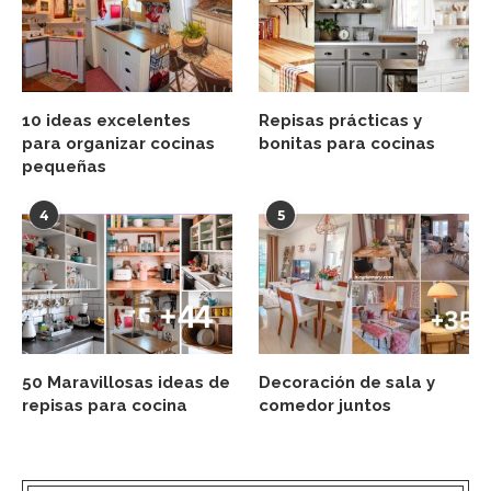
10 ideas excelentes
Repisas prácticas y
para organizar cocinas
bonitas para cocinas
pequeñas
4
5
50 Maravillosas ideas de
Decoración de sala y
repisas para cocina
comedor juntos