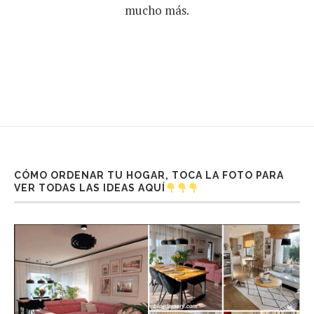
mucho más.
CÓMO ORDENAR TU HOGAR, TOCA LA FOTO PARA
VER TODAS LAS IDEAS AQUÍ