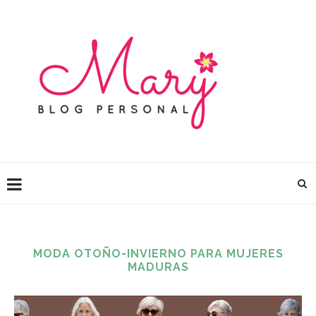
MODA OTOÑO-INVIERNO PARA MUJERES
MADURAS