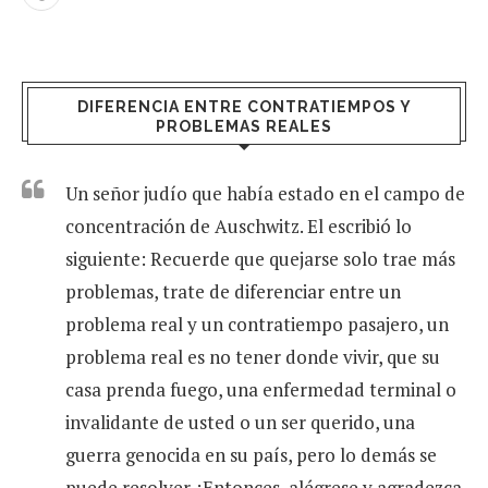
DIFERENCIA ENTRE CONTRATIEMPOS Y
PROBLEMAS REALES
Un señor judío que había estado en el campo de
concentración de Auschwitz. El escribió lo
siguiente: Recuerde que quejarse solo trae más
problemas, trate de diferenciar entre un
problema real y un contratiempo pasajero, un
problema real es no tener donde vivir, que su
casa prenda fuego, una enfermedad terminal o
invalidante de usted o un ser querido, una
guerra genocida en su país, pero lo demás se
puede resolver. ¡Entonces, alégrese y agradezca