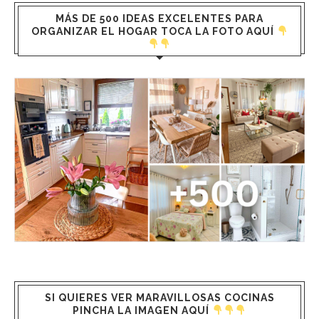
MÁS DE 500 IDEAS EXCELENTES PARA
ORGANIZAR EL HOGAR TOCA LA FOTO AQUÍ
SI QUIERES VER MARAVILLOSAS COCINAS
PINCHA LA IMAGEN AQUÍ