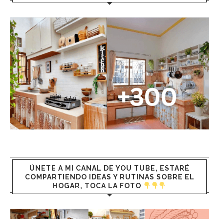
ÚNETE A MI CANAL DE YOU TUBE, ESTARÉ
COMPARTIENDO IDEAS Y RUTINAS SOBRE EL
HOGAR, TOCA LA FOTO