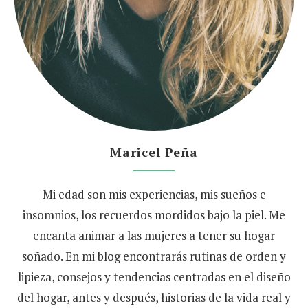
Maricel Peña
Mi edad son mis experiencias, mis sueños e
insomnios, los recuerdos mordidos bajo la piel. Me
encanta animar a las mujeres a tener su hogar
soñado. En mi blog encontrarás rutinas de orden y
lipieza, consejos y tendencias centradas en el diseño
del hogar, antes y después, historias de la vida real y