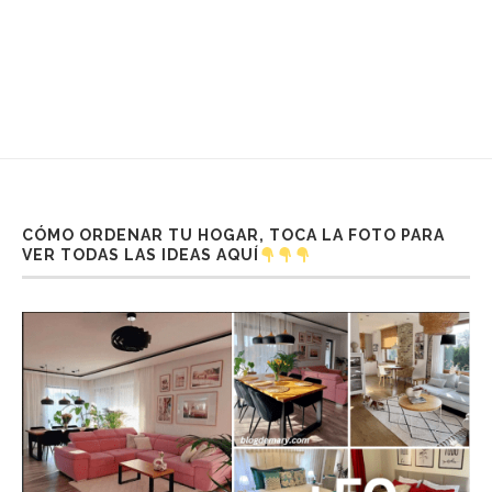
CÓMO ORDENAR TU HOGAR, TOCA LA FOTO PARA
VER TODAS LAS IDEAS AQUÍ