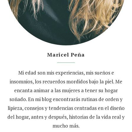
Maricel Peña
Mi edad son mis experiencias, mis sueños e
insomnios, los recuerdos mordidos bajo la piel. Me
encanta animar a las mujeres a tener su hogar
soñado. En mi blog encontrarás rutinas de orden y
lipieza, consejos y tendencias centradas en el diseño
del hogar, antes y después, historias de la vida real y
mucho más.