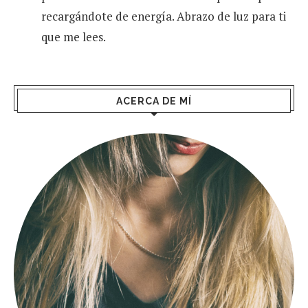
recargándote de energía. Abrazo de luz para ti
que me lees.
ACERCA DE MÍ