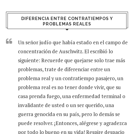
DIFERENCIA ENTRE CONTRATIEMPOS Y
PROBLEMAS REALES
Un señor judío que había estado en el campo de
concentración de Auschwitz. El escribió lo
siguiente: Recuerde que quejarse solo trae más
problemas, trate de diferenciar entre un
problema real y un contratiempo pasajero, un
problema real es no tener donde vivir, que su
casa prenda fuego, una enfermedad terminal o
invalidante de usted o un ser querido, una
guerra genocida en su país, pero lo demás se
puede resolver. ¡Entonces, alégrese y agradezca
por todo lo bueno en su vida! Respire despacio