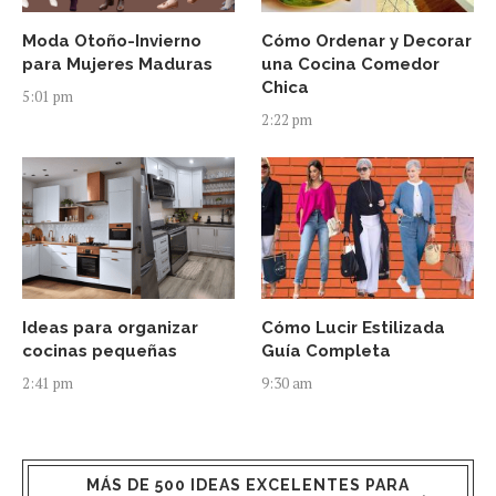
Moda Otoño-Invierno
Cómo Ordenar y Decorar
para Mujeres Maduras
una Cocina Comedor
Chica
5:01 pm
2:22 pm
Ideas para organizar
Cómo Lucir Estilizada
cocinas pequeñas
Guía Completa
2:41 pm
9:30 am
MÁS DE 500 IDEAS EXCELENTES PARA