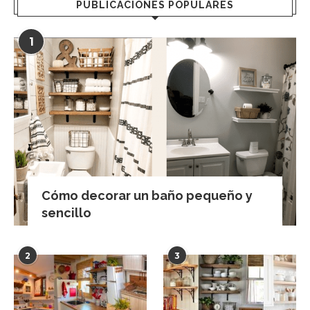
PUBLICACIONES POPULARES
1
Cómo decorar un baño pequeño y
sencillo
2
3