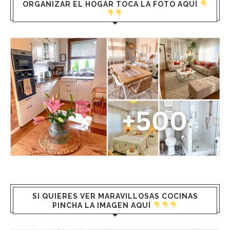
ORGANIZAR EL HOGAR TOCA LA FOTO AQUÍ
SI QUIERES VER MARAVILLOSAS COCINAS
PINCHA LA IMAGEN AQUÍ