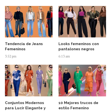
Tendencia de Jeans
Looks femeninos con
Femeninos
pantalones negros
3:52 pm
6:13 am
Conjuntos Modernos
10 Mejores trucos de
para Lucir Elegante y
estilo Femenino