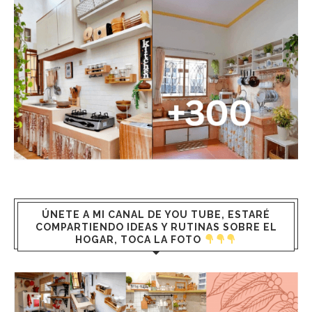
ÚNETE A MI CANAL DE YOU TUBE, ESTARÉ
COMPARTIENDO IDEAS Y RUTINAS SOBRE EL
HOGAR, TOCA LA FOTO