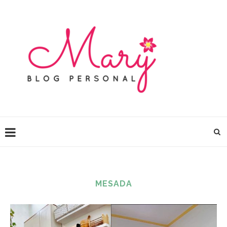
MESADA