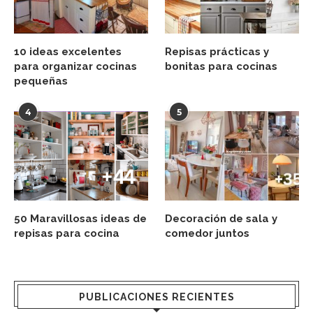
10 ideas excelentes
Repisas prácticas y
para organizar cocinas
bonitas para cocinas
pequeñas
4
5
50 Maravillosas ideas de
Decoración de sala y
repisas para cocina
comedor juntos
PUBLICACIONES RECIENTES