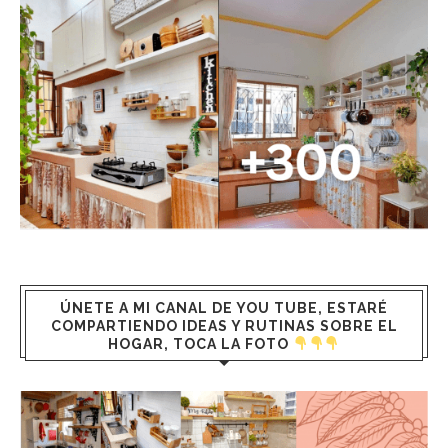
ÚNETE A MI CANAL DE YOU TUBE, ESTARÉ
COMPARTIENDO IDEAS Y RUTINAS SOBRE EL
HOGAR, TOCA LA FOTO