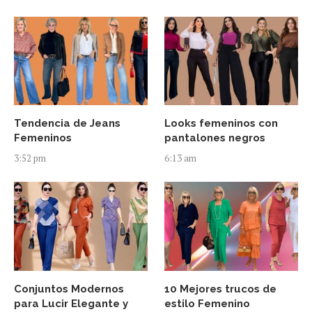
Tendencia de Jeans
Looks femeninos con
Femeninos
pantalones negros
3:52 pm
6:13 am
Conjuntos Modernos
10 Mejores trucos de
para Lucir Elegante y
estilo Femenino