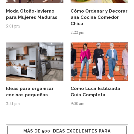
Moda Otoño-Invierno
Cómo Ordenar y Decorar
para Mujeres Maduras
una Cocina Comedor
Chica
5:01 pm
2:22 pm
Ideas para organizar
Cómo Lucir Estilizada
cocinas pequeñas
Guía Completa
2:41 pm
9:30 am
MÁS DE 500 IDEAS EXCELENTES PARA