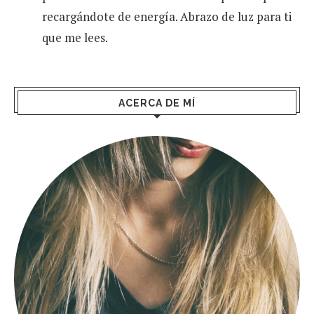
recargándote de energía. Abrazo de luz para ti
que me lees.
ACERCA DE MÍ