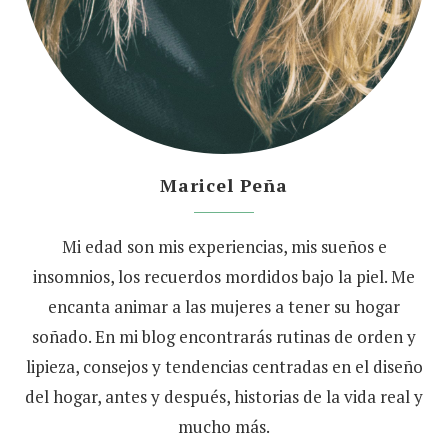
Maricel Peña
Mi edad son mis experiencias, mis sueños e
insomnios, los recuerdos mordidos bajo la piel. Me
encanta animar a las mujeres a tener su hogar
soñado. En mi blog encontrarás rutinas de orden y
lipieza, consejos y tendencias centradas en el diseño
del hogar, antes y después, historias de la vida real y
mucho más.