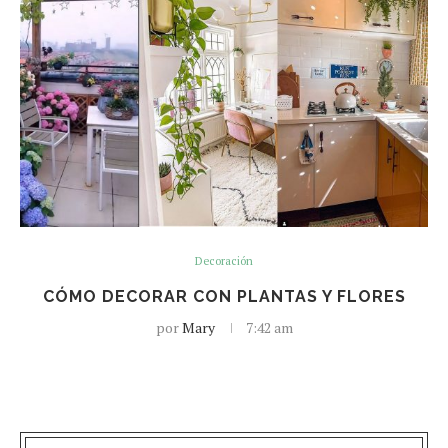
Decoración
CÓMO DECORAR CON PLANTAS Y FLORES
por
Mary
7:42 am