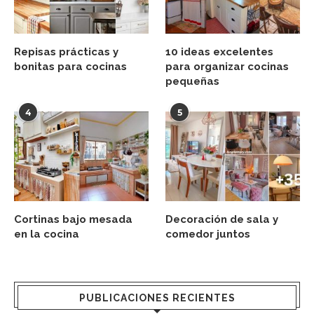
Repisas prácticas y
10 ideas excelentes
bonitas para cocinas
para organizar cocinas
pequeñas
4
5
Cortinas bajo mesada
Decoración de sala y
en la cocina
comedor juntos
PUBLICACIONES RECIENTES