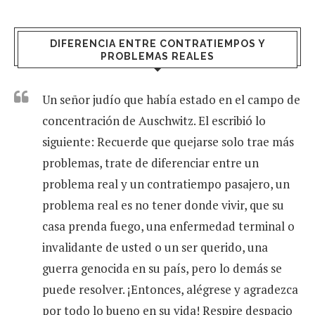
DIFERENCIA ENTRE CONTRATIEMPOS Y
PROBLEMAS REALES
Un señor judío que había estado en el campo de
concentración de Auschwitz. El escribió lo
siguiente: Recuerde que quejarse solo trae más
problemas, trate de diferenciar entre un
problema real y un contratiempo pasajero, un
problema real es no tener donde vivir, que su
casa prenda fuego, una enfermedad terminal o
invalidante de usted o un ser querido, una
guerra genocida en su país, pero lo demás se
puede resolver. ¡Entonces, alégrese y agradezca
por todo lo bueno en su vida! Respire despacio