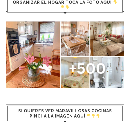
ORGANIZAR EL HOGAR TOCA LA FOTO AQUÍ
SI QUIERES VER MARAVILLOSAS COCINAS
PINCHA LA IMAGEN AQUÍ