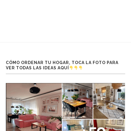
CÓMO ORDENAR TU HOGAR, TOCA LA FOTO PARA
VER TODAS LAS IDEAS AQUÍ