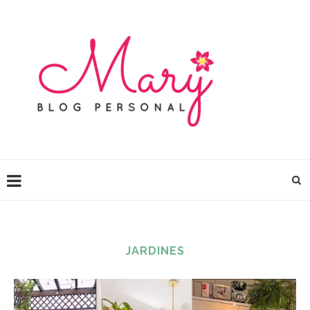
JARDINES