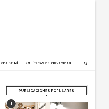
RCA DE MÍ
POLÍTICAS DE PRIVACIDAD
PUBLICACIONES POPULARES
1