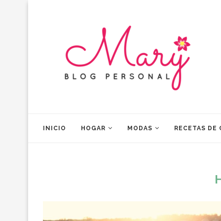
INICIO
HOGAR
MODAS
RECETAS DE