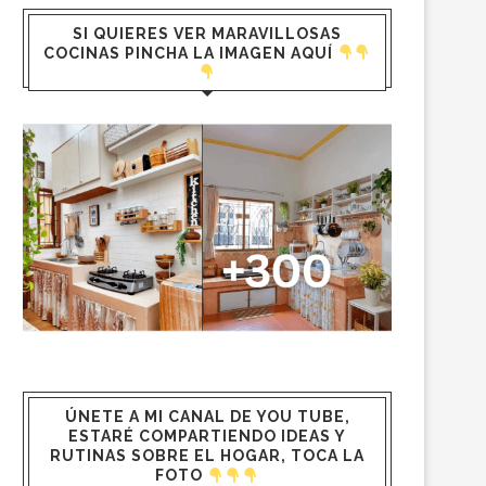
SI QUIERES VER MARAVILLOSAS
COCINAS PINCHA LA IMAGEN AQUÍ
ÚNETE A MI CANAL DE YOU TUBE,
ESTARÉ COMPARTIENDO IDEAS Y
RUTINAS SOBRE EL HOGAR, TOCA LA
FOTO