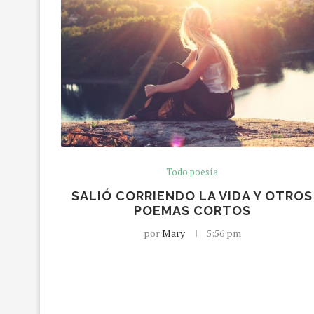
Todo poesía
SALIÓ CORRIENDO LA VIDA Y OTROS
POEMAS CORTOS
por
Mary
5:56 pm