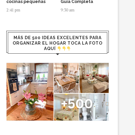
cocinas pequeñas
Guía Completa
2:41 pm
9:30 am
MÁS DE 500 IDEAS EXCELENTES PARA
ORGANIZAR EL HOGAR TOCA LA FOTO
AQUÍ