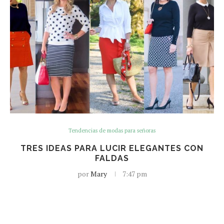
Tendencias de modas para señoras
TRES IDEAS PARA LUCIR ELEGANTES CON
FALDAS
por
Mary
7:47 pm