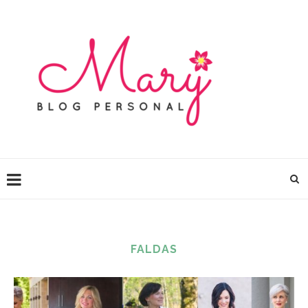
FALDAS