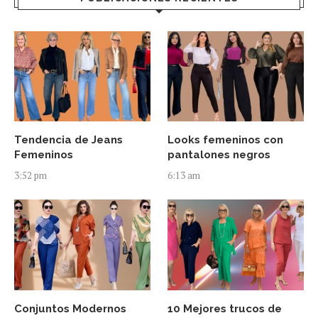
Tendencia de Jeans
Looks femeninos con
Femeninos
pantalones negros
3:52 pm
6:13 am
Conjuntos Modernos
10 Mejores trucos de