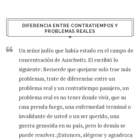
DIFERENCIA ENTRE CONTRATIEMPOS Y
PROBLEMAS REALES
Un señor judío que había estado en el campo de
concentración de Auschwitz. El escribió lo
siguiente: Recuerde que quejarse solo trae más
problemas, trate de diferenciar entre un
problema real y un contratiempo pasajero, un
problema real es no tener donde vivir, que su
casa prenda fuego, una enfermedad terminal o
invalidante de usted o un ser querido, una
guerra genocida en su país, pero lo demás se
puede resolver. ¡Entonces, alégrese y agradezca