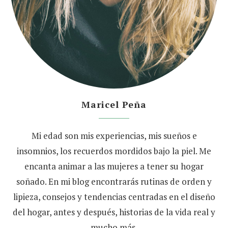
Maricel Peña
Mi edad son mis experiencias, mis sueños e
insomnios, los recuerdos mordidos bajo la piel. Me
encanta animar a las mujeres a tener su hogar
soñado. En mi blog encontrarás rutinas de orden y
lipieza, consejos y tendencias centradas en el diseño
del hogar, antes y después, historias de la vida real y
mucho más.