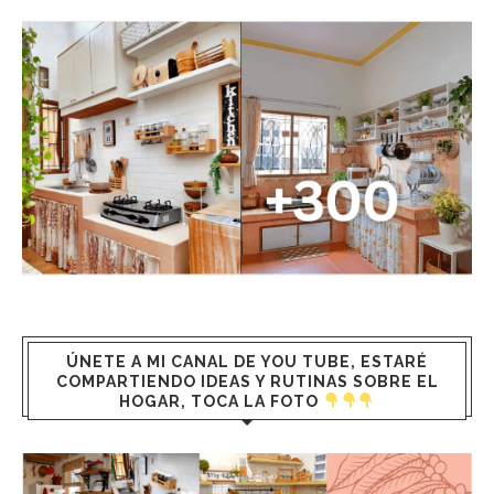
ÚNETE A MI CANAL DE YOU TUBE, ESTARÉ
COMPARTIENDO IDEAS Y RUTINAS SOBRE EL
HOGAR, TOCA LA FOTO