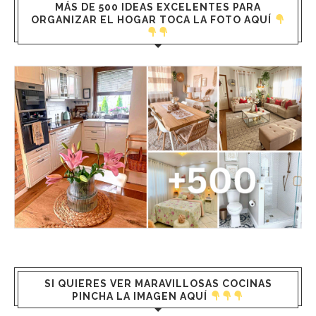
MÁS DE 500 IDEAS EXCELENTES PARA
ORGANIZAR EL HOGAR TOCA LA FOTO AQUÍ
SI QUIERES VER MARAVILLOSAS COCINAS
PINCHA LA IMAGEN AQUÍ