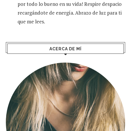
por todo lo bueno en su vida! Respire despacio
recargándote de energía. Abrazo de luz para ti
que me lees.
ACERCA DE MÍ