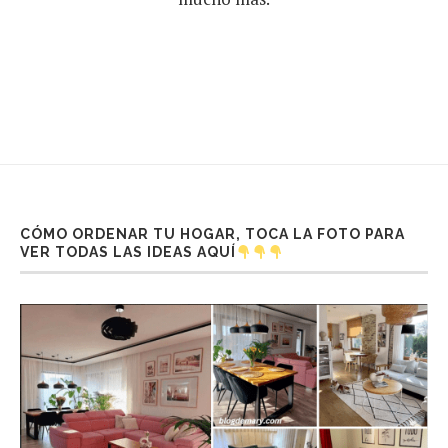
CÓMO ORDENAR TU HOGAR, TOCA LA FOTO PARA
VER TODAS LAS IDEAS AQUÍ