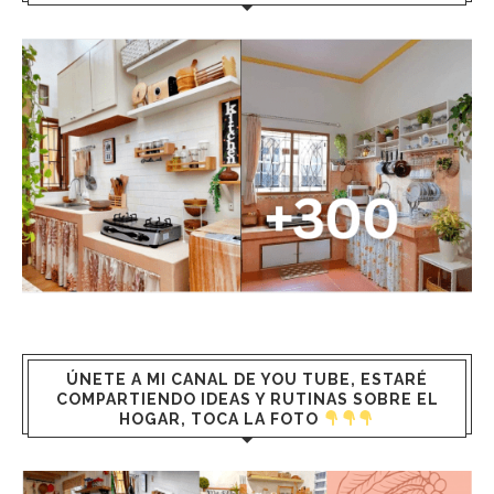
ÚNETE A MI CANAL DE YOU TUBE, ESTARÉ
COMPARTIENDO IDEAS Y RUTINAS SOBRE EL
HOGAR, TOCA LA FOTO