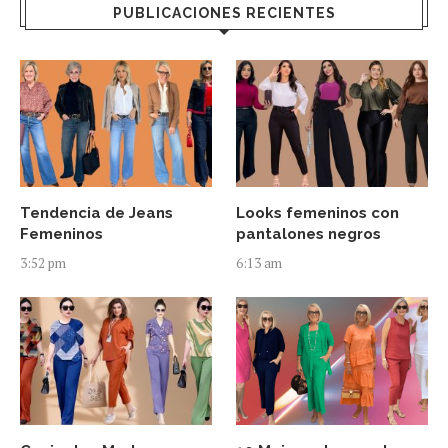
PUBLICACIONES RECIENTES
Tendencia de Jeans
Looks femeninos con
Femeninos
pantalones negros
3:52 pm
6:13 am