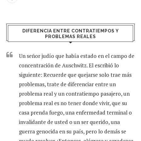
DIFERENCIA ENTRE CONTRATIEMPOS Y
PROBLEMAS REALES
Un señor judío que había estado en el campo de
concentración de Auschwitz. El escribió lo
siguiente: Recuerde que quejarse solo trae más
problemas, trate de diferenciar entre un
problema real y un contratiempo pasajero, un
problema real es no tener donde vivir, que su
casa prenda fuego, una enfermedad terminal o
invalidante de usted o un ser querido, una
guerra genocida en su país, pero lo demás se
puede resolver. ¡Entonces, alégrese y agradezca