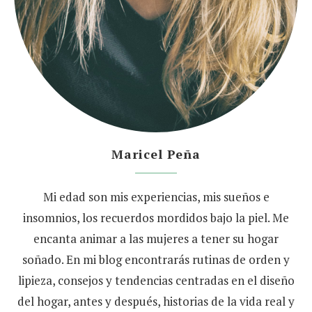
Maricel Peña
Mi edad son mis experiencias, mis sueños e
insomnios, los recuerdos mordidos bajo la piel. Me
encanta animar a las mujeres a tener su hogar
soñado. En mi blog encontrarás rutinas de orden y
lipieza, consejos y tendencias centradas en el diseño
del hogar, antes y después, historias de la vida real y