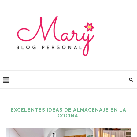
EXCELENTES IDEAS DE ALMACENAJE EN LA
COCINA.