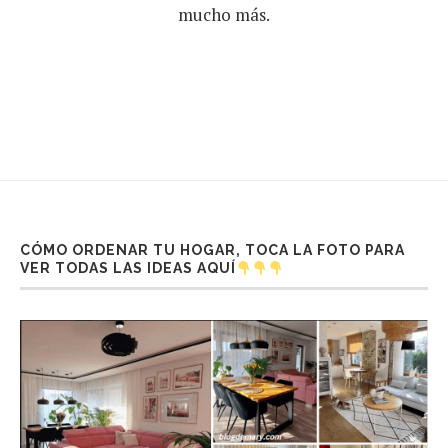
mucho más.
CÓMO ORDENAR TU HOGAR, TOCA LA FOTO PARA
VER TODAS LAS IDEAS AQUÍ