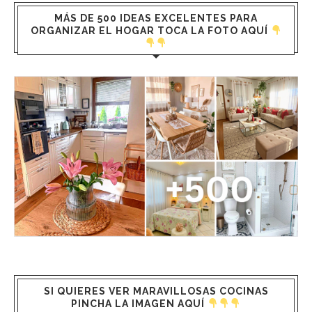
MÁS DE 500 IDEAS EXCELENTES PARA
ORGANIZAR EL HOGAR TOCA LA FOTO AQUÍ
SI QUIERES VER MARAVILLOSAS COCINAS
PINCHA LA IMAGEN AQUÍ