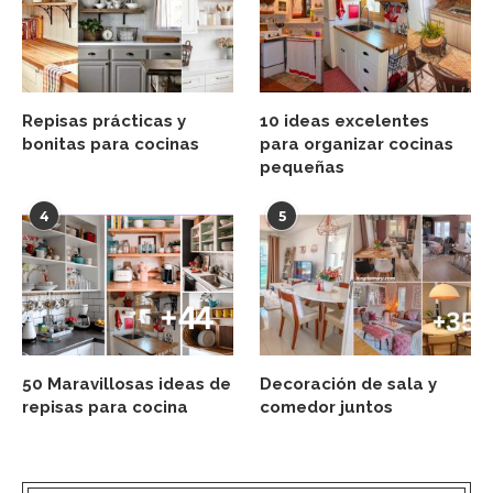
Repisas prácticas y
10 ideas excelentes
bonitas para cocinas
para organizar cocinas
pequeñas
4
5
50 Maravillosas ideas de
Decoración de sala y
repisas para cocina
comedor juntos