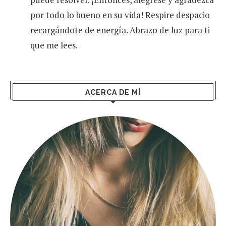
por todo lo bueno en su vida! Respire despacio
recargándote de energía. Abrazo de luz para ti
que me lees.
ACERCA DE MÍ