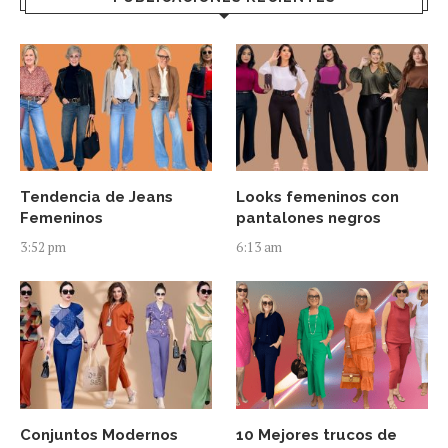
Tendencia de Jeans
Looks femeninos con
Femeninos
pantalones negros
3:52 pm
6:13 am
Conjuntos Modernos
10 Mejores trucos de