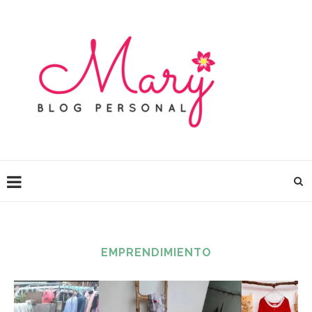
EMPRENDIMIENTO