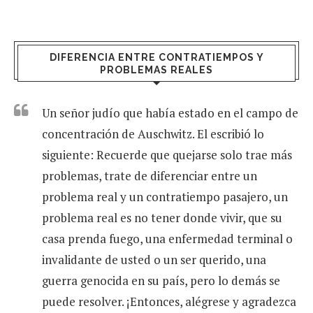
DIFERENCIA ENTRE CONTRATIEMPOS Y
PROBLEMAS REALES
Un señor judío que había estado en el campo de
concentración de Auschwitz. El escribió lo
siguiente: Recuerde que quejarse solo trae más
problemas, trate de diferenciar entre un
problema real y un contratiempo pasajero, un
problema real es no tener donde vivir, que su
casa prenda fuego, una enfermedad terminal o
invalidante de usted o un ser querido, una
guerra genocida en su país, pero lo demás se
puede resolver. ¡Entonces, alégrese y agradezca