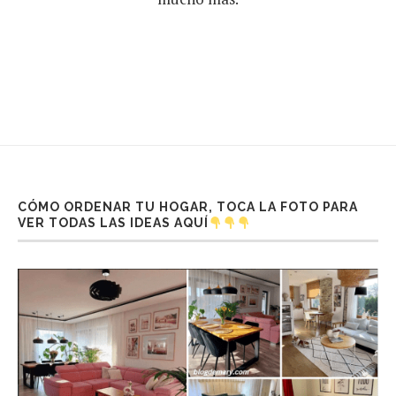
CÓMO ORDENAR TU HOGAR, TOCA LA FOTO PARA
VER TODAS LAS IDEAS AQUÍ