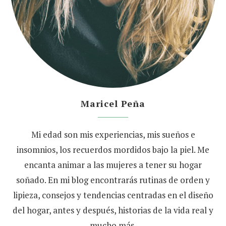
Maricel Peña
Mi edad son mis experiencias, mis sueños e
insomnios, los recuerdos mordidos bajo la piel. Me
encanta animar a las mujeres a tener su hogar
soñado. En mi blog encontrarás rutinas de orden y
lipieza, consejos y tendencias centradas en el diseño
del hogar, antes y después, historias de la vida real y
mucho más.