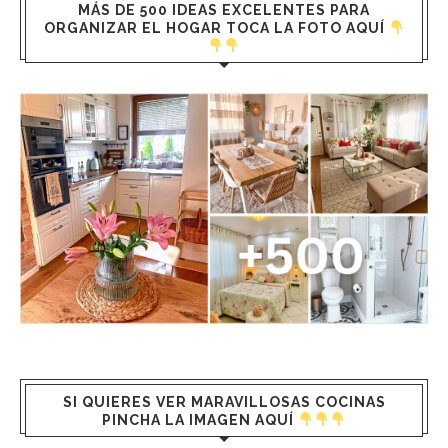
MÁS DE 500 IDEAS EXCELENTES PARA
ORGANIZAR EL HOGAR TOCA LA FOTO AQUÍ
SI QUIERES VER MARAVILLOSAS COCINAS
PINCHA LA IMAGEN AQUÍ