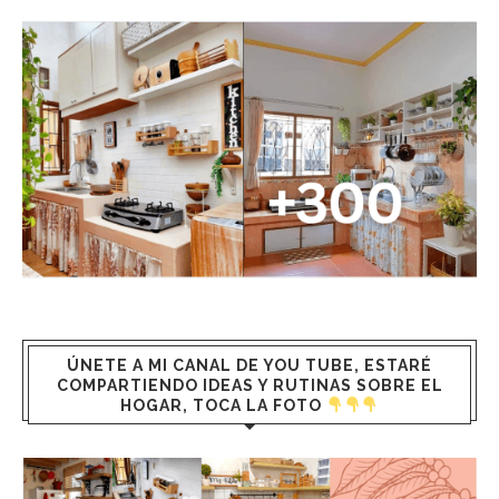
ÚNETE A MI CANAL DE YOU TUBE, ESTARÉ
COMPARTIENDO IDEAS Y RUTINAS SOBRE EL
HOGAR, TOCA LA FOTO