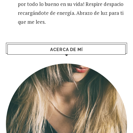
por todo lo bueno en su vida! Respire despacio
recargándote de energía. Abrazo de luz para ti
que me lees.
ACERCA DE MÍ