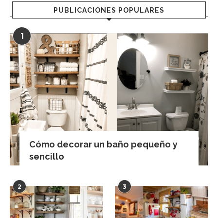
PUBLICACIONES POPULARES
1
Cómo decorar un baño pequeño y
sencillo
2
3