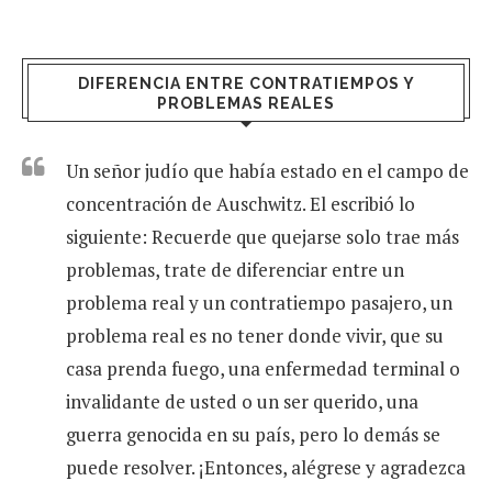
DIFERENCIA ENTRE CONTRATIEMPOS Y
PROBLEMAS REALES
Un señor judío que había estado en el campo de
concentración de Auschwitz. El escribió lo
siguiente: Recuerde que quejarse solo trae más
problemas, trate de diferenciar entre un
problema real y un contratiempo pasajero, un
problema real es no tener donde vivir, que su
casa prenda fuego, una enfermedad terminal o
invalidante de usted o un ser querido, una
guerra genocida en su país, pero lo demás se
puede resolver. ¡Entonces, alégrese y agradezca