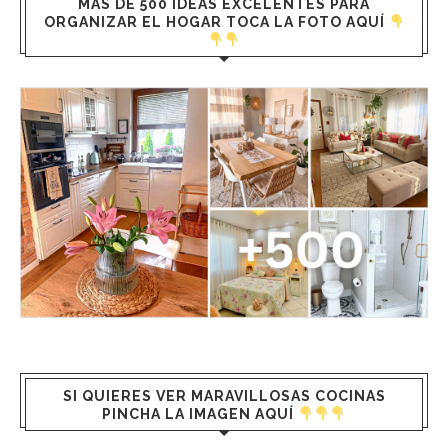
MÁS DE 500 IDEAS EXCELENTES PARA
ORGANIZAR EL HOGAR TOCA LA FOTO AQUÍ
SI QUIERES VER MARAVILLOSAS COCINAS
PINCHA LA IMAGEN AQUÍ