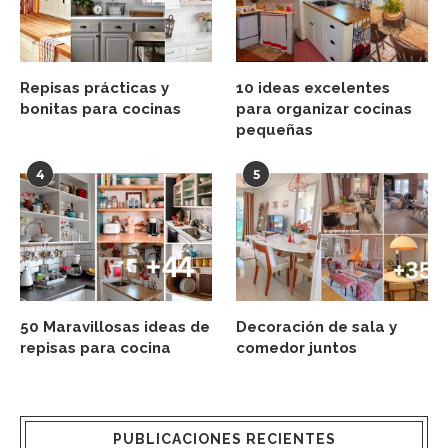
Repisas prácticas y
10 ideas excelentes
bonitas para cocinas
para organizar cocinas
pequeñas
4
5
50 Maravillosas ideas de
Decoración de sala y
repisas para cocina
comedor juntos
PUBLICACIONES RECIENTES