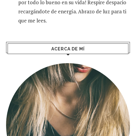
por todo lo bueno en su vida! Respire despacio
recargándote de energía. Abrazo de luz para ti
que me lees.
ACERCA DE MÍ