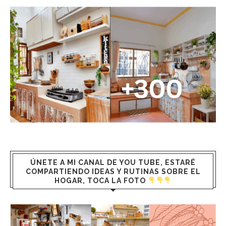
ÚNETE A MI CANAL DE YOU TUBE, ESTARÉ
COMPARTIENDO IDEAS Y RUTINAS SOBRE EL
HOGAR, TOCA LA FOTO