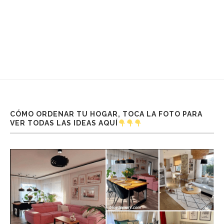
CÓMO ORDENAR TU HOGAR, TOCA LA FOTO PARA
VER TODAS LAS IDEAS AQUÍ