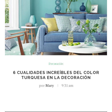
Decoración
6 CUALIDADES INCREÍBLES DEL COLOR
TURQUESA EN LA DECORACIÓN
por
Mary
9:31 am