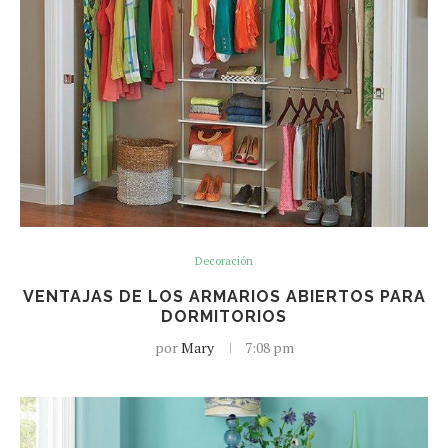
Decoración
VENTAJAS DE LOS ARMARIOS ABIERTOS PARA
DORMITORIOS
por
Mary
7:08 pm