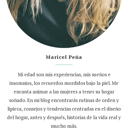
Maricel Peña
Mi edad son mis experiencias, mis sueños e
insomnios, los recuerdos mordidos bajo la piel. Me
encanta animar a las mujeres a tener su hogar
soñado. En mi blog encontrarás rutinas de orden y
lipieza, consejos y tendencias centradas en el diseño
del hogar, antes y después, historias de la vida real y
mucho más.