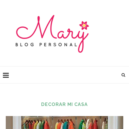
DECORAR MI CASA