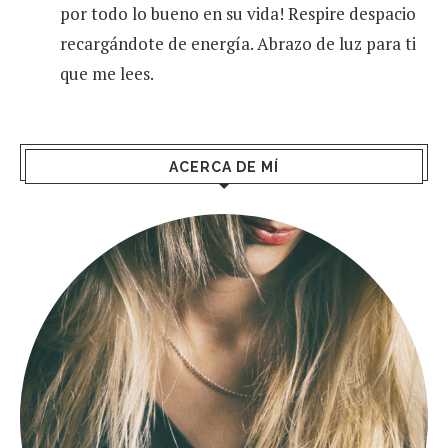
por todo lo bueno en su vida! Respire despacio
recargándote de energía. Abrazo de luz para ti
que me lees.
ACERCA DE MÍ