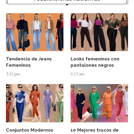
Tendencia de Jeans
Looks femeninos con
Femeninos
pantalones negros
3:52 pm
6:13 am
Conjuntos Modernos
10 Mejores trucos de