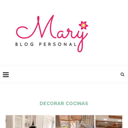
DECORAR COCINAS