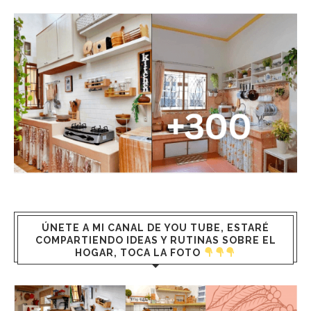
ÚNETE A MI CANAL DE YOU TUBE, ESTARÉ
COMPARTIENDO IDEAS Y RUTINAS SOBRE EL
HOGAR, TOCA LA FOTO