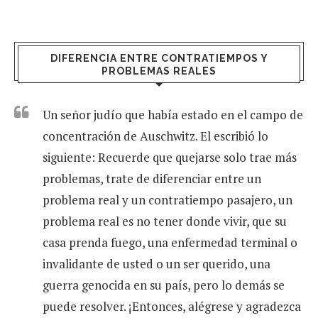
DIFERENCIA ENTRE CONTRATIEMPOS Y
PROBLEMAS REALES
Un señor judío que había estado en el campo de
concentración de Auschwitz. El escribió lo
siguiente: Recuerde que quejarse solo trae más
problemas, trate de diferenciar entre un
problema real y un contratiempo pasajero, un
problema real es no tener donde vivir, que su
casa prenda fuego, una enfermedad terminal o
invalidante de usted o un ser querido, una
guerra genocida en su país, pero lo demás se
puede resolver. ¡Entonces, alégrese y agradezca