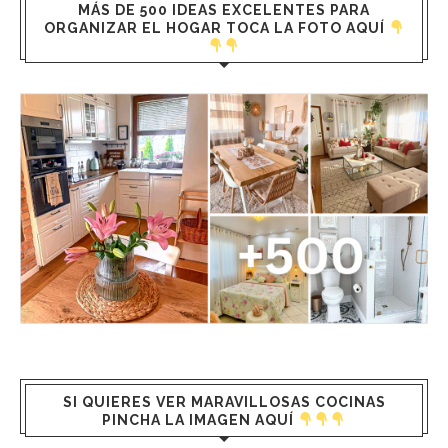
MÁS DE 500 IDEAS EXCELENTES PARA
ORGANIZAR EL HOGAR TOCA LA FOTO AQUÍ
SI QUIERES VER MARAVILLOSAS COCINAS
PINCHA LA IMAGEN AQUÍ