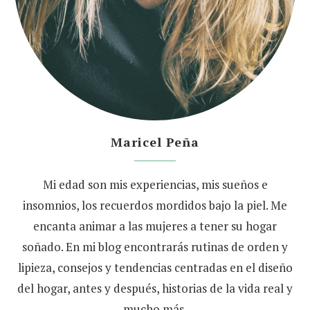
Maricel Peña
Mi edad son mis experiencias, mis sueños e
insomnios, los recuerdos mordidos bajo la piel. Me
encanta animar a las mujeres a tener su hogar
soñado. En mi blog encontrarás rutinas de orden y
lipieza, consejos y tendencias centradas en el diseño
del hogar, antes y después, historias de la vida real y
mucho más.