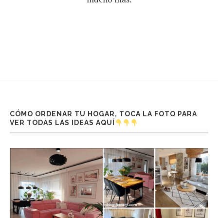
CÓMO ORDENAR TU HOGAR, TOCA LA FOTO PARA
VER TODAS LAS IDEAS AQUÍ