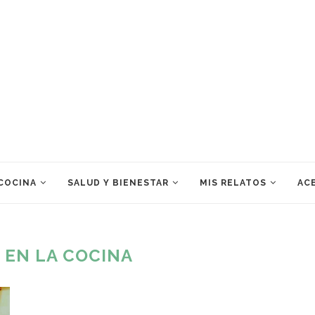
 COCINA
SALUD Y BIENESTAR
MIS RELATOS
ACE
 EN LA COCINA