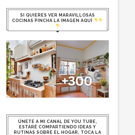
SI QUIERES VER MARAVILLOSAS
COCINAS PINCHA LA IMAGEN AQUÍ
ÚNETE A MI CANAL DE YOU TUBE,
ESTARÉ COMPARTIENDO IDEAS Y
RUTINAS SOBRE EL HOGAR, TOCA LA