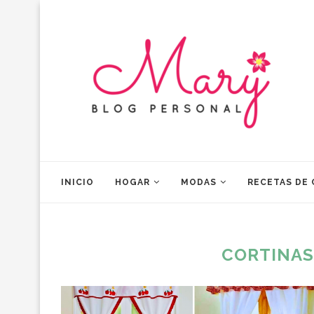
INICIO
HOGAR
MODAS
RECETAS DE
CORTINAS