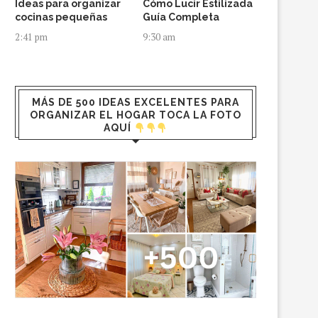
Ideas para organizar
Cómo Lucir Estilizada
cocinas pequeñas
Guía Completa
2:41 pm
9:30 am
MÁS DE 500 IDEAS EXCELENTES PARA
ORGANIZAR EL HOGAR TOCA LA FOTO
AQUÍ