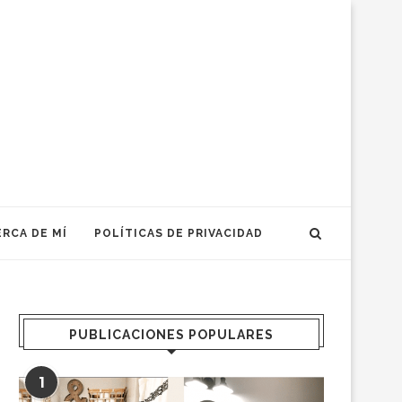
RCA DE MÍ
POLÍTICAS DE PRIVACIDAD
PUBLICACIONES POPULARES
1