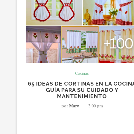
Cocinas
65 IDEAS DE CORTINAS EN LA COCIN
GUÍA PARA SU CUIDADO Y
MANTENIMIENTO
por
Mary
3:00 pm