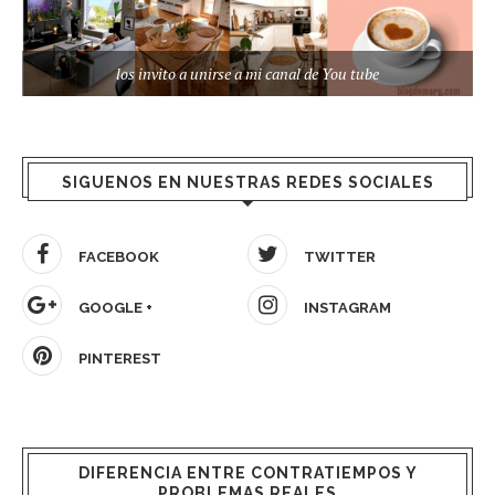
los invito a unirse a mi canal de You tube
SIGUENOS EN NUESTRAS REDES SOCIALES
FACEBOOK
TWITTER
GOOGLE +
INSTAGRAM
PINTEREST
DIFERENCIA ENTRE CONTRATIEMPOS Y
PROBLEMAS REALES