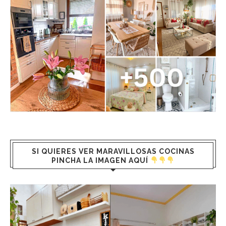
SI QUIERES VER MARAVILLOSAS COCINAS
PINCHA LA IMAGEN AQUÍ