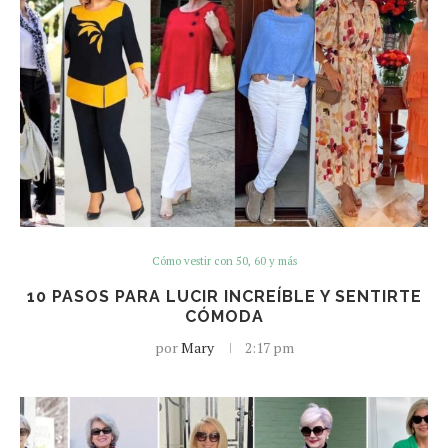
Cómo vestir con 50, 60 y más
10 PASOS PARA LUCIR INCREÍBLE Y SENTIRTE
CÓMODA
por
Mary
2:17 pm