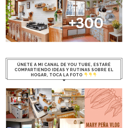
ÚNETE A MI CANAL DE YOU TUBE, ESTARÉ
COMPARTIENDO IDEAS Y RUTINAS SOBRE EL
HOGAR, TOCA LA FOTO