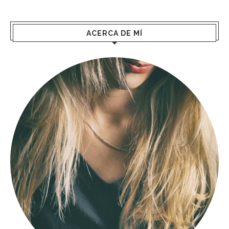
ACERCA DE MÍ