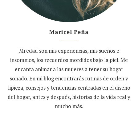
Maricel Peña
Mi edad son mis experiencias, mis sueños e
insomnios, los recuerdos mordidos bajo la piel. Me
encanta animar a las mujeres a tener su hogar
soñado. En mi blog encontrarás rutinas de orden y
lipieza, consejos y tendencias centradas en el diseño
del hogar, antes y después, historias de la vida real y
mucho más.