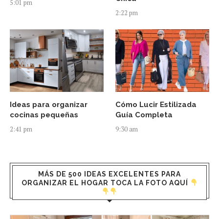
5:01 pm
2:22 pm
Ideas para organizar
Cómo Lucir Estilizada
cocinas pequeñas
Guía Completa
2:41 pm
9:30 am
MÁS DE 500 IDEAS EXCELENTES PARA
ORGANIZAR EL HOGAR TOCA LA FOTO AQUÍ