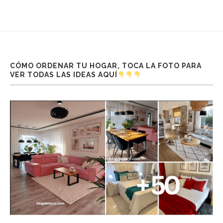
CÓMO ORDENAR TU HOGAR, TOCA LA FOTO PARA
VER TODAS LAS IDEAS AQUÍ