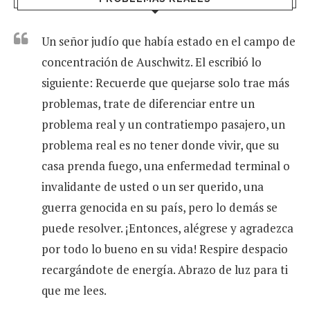
Un señor judío que había estado en el campo de
concentración de Auschwitz. El escribió lo
siguiente: Recuerde que quejarse solo trae más
problemas, trate de diferenciar entre un
problema real y un contratiempo pasajero, un
problema real es no tener donde vivir, que su
casa prenda fuego, una enfermedad terminal o
invalidante de usted o un ser querido, una
guerra genocida en su país, pero lo demás se
puede resolver. ¡Entonces, alégrese y agradezca
por todo lo bueno en su vida! Respire despacio
recargándote de energía. Abrazo de luz para ti
que me lees.