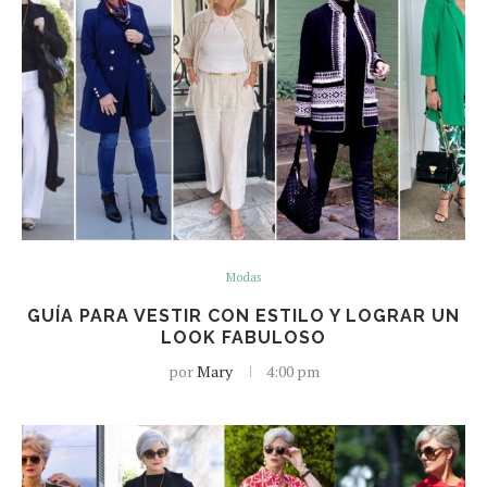
Modas
GUÍA PARA VESTIR CON ESTILO Y LOGRAR UN
LOOK FABULOSO
por
Mary
4:00 pm