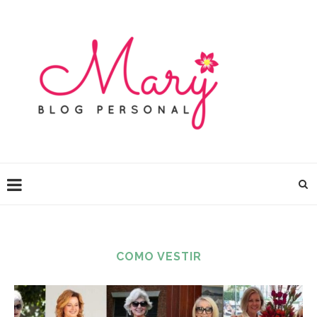
COMO VESTIR