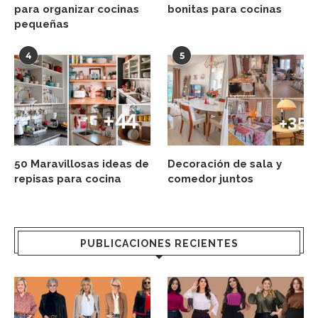
para organizar cocinas
bonitas para cocinas
pequeñas
4
5
50 Maravillosas ideas de
Decoración de sala y
repisas para cocina
comedor juntos
PUBLICACIONES RECIENTES