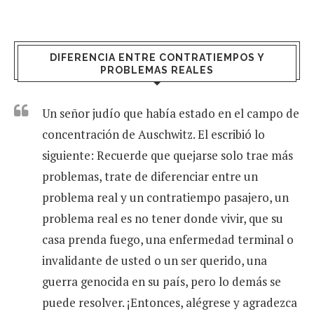
DIFERENCIA ENTRE CONTRATIEMPOS Y
PROBLEMAS REALES
Un señor judío que había estado en el campo de
concentración de Auschwitz. El escribió lo
siguiente: Recuerde que quejarse solo trae más
problemas, trate de diferenciar entre un
problema real y un contratiempo pasajero, un
problema real es no tener donde vivir, que su
casa prenda fuego, una enfermedad terminal o
invalidante de usted o un ser querido, una
guerra genocida en su país, pero lo demás se
puede resolver. ¡Entonces, alégrese y agradezca