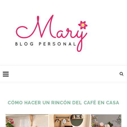
CÓMO HACER UN RINCÓN DEL CAFÉ EN CASA