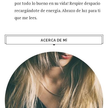
por todo lo bueno en su vida! Respire despacio
recargándote de energía. Abrazo de luz para ti
que me lees.
ACERCA DE MÍ