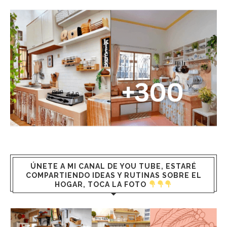
ÚNETE A MI CANAL DE YOU TUBE, ESTARÉ
COMPARTIENDO IDEAS Y RUTINAS SOBRE EL
HOGAR, TOCA LA FOTO