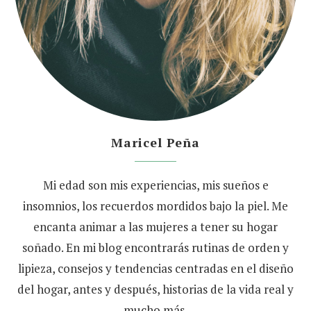
Maricel Peña
Mi edad son mis experiencias, mis sueños e
insomnios, los recuerdos mordidos bajo la piel. Me
encanta animar a las mujeres a tener su hogar
soñado. En mi blog encontrarás rutinas de orden y
lipieza, consejos y tendencias centradas en el diseño
del hogar, antes y después, historias de la vida real y
mucho más.