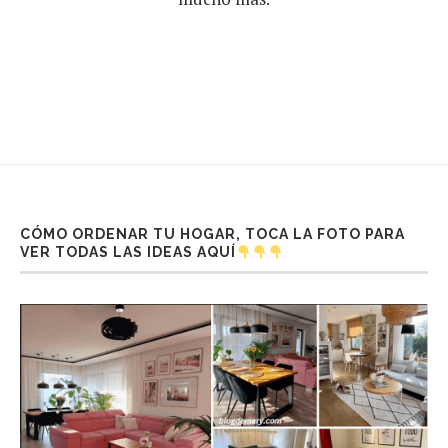
CÓMO ORDENAR TU HOGAR, TOCA LA FOTO PARA
VER TODAS LAS IDEAS AQUÍ