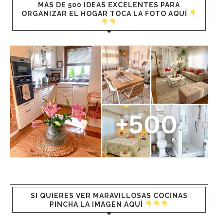
MÁS DE 500 IDEAS EXCELENTES PARA
ORGANIZAR EL HOGAR TOCA LA FOTO AQUÍ
SI QUIERES VER MARAVILLOSAS COCINAS
PINCHA LA IMAGEN AQUÍ