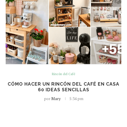
Rincón del Café
CÓMO HACER UN RINCÓN DEL CAFÉ EN CASA
60 IDEAS SENCILLAS
por
Mary
5:34 pm