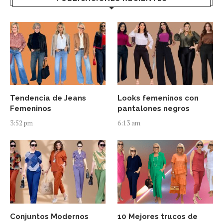
Tendencia de Jeans
Looks femeninos con
Femeninos
pantalones negros
3:52 pm
6:13 am
Conjuntos Modernos
10 Mejores trucos de