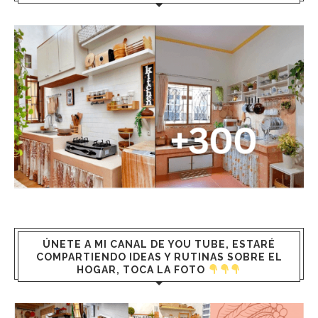
ÚNETE A MI CANAL DE YOU TUBE, ESTARÉ
COMPARTIENDO IDEAS Y RUTINAS SOBRE EL
HOGAR, TOCA LA FOTO