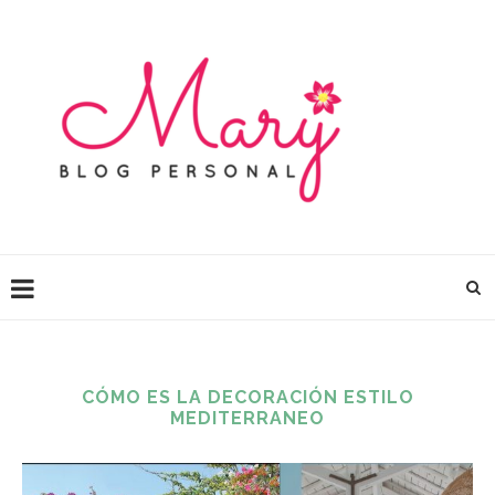
CÓMO ES LA DECORACIÓN ESTILO
MEDITERRANEO