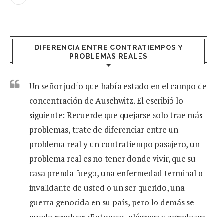
DIFERENCIA ENTRE CONTRATIEMPOS Y
PROBLEMAS REALES
Un señor judío que había estado en el campo de
concentración de Auschwitz. El escribió lo
siguiente: Recuerde que quejarse solo trae más
problemas, trate de diferenciar entre un
problema real y un contratiempo pasajero, un
problema real es no tener donde vivir, que su
casa prenda fuego, una enfermedad terminal o
invalidante de usted o un ser querido, una
guerra genocida en su país, pero lo demás se
puede resolver. ¡Entonces, alégrese y agradezca