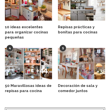
10 ideas excelentes
Repisas prácticas y
para organizar cocinas
bonitas para cocinas
pequeñas
4
5
50 Maravillosas ideas de
Decoración de sala y
repisas para cocina
comedor juntos