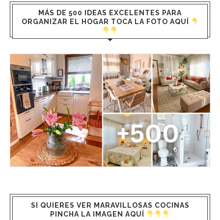
MÁS DE 500 IDEAS EXCELENTES PARA
ORGANIZAR EL HOGAR TOCA LA FOTO AQUÍ
SI QUIERES VER MARAVILLOSAS COCINAS
PINCHA LA IMAGEN AQUÍ