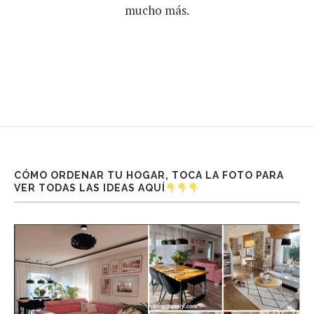
mucho más.
CÓMO ORDENAR TU HOGAR, TOCA LA FOTO PARA
VER TODAS LAS IDEAS AQUÍ