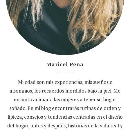
Maricel Peña
Mi edad son mis experiencias, mis sueños e
insomnios, los recuerdos mordidos bajo la piel. Me
encanta animar a las mujeres a tener su hogar
soñado. En mi blog encontrarás rutinas de orden y
lipieza, consejos y tendencias centradas en el diseño
del hogar, antes y después, historias de la vida real y