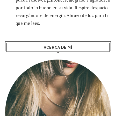
por todo lo bueno en su vida! Respire despacio
recargándote de energía. Abrazo de luz para ti
que me lees.
ACERCA DE MÍ