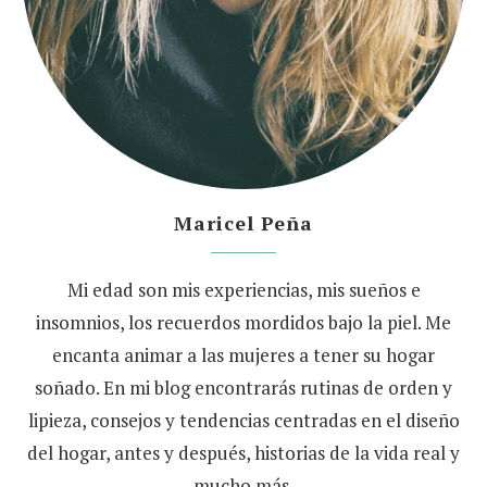
Maricel Peña
Mi edad son mis experiencias, mis sueños e
insomnios, los recuerdos mordidos bajo la piel. Me
encanta animar a las mujeres a tener su hogar
soñado. En mi blog encontrarás rutinas de orden y
lipieza, consejos y tendencias centradas en el diseño
del hogar, antes y después, historias de la vida real y
mucho más.