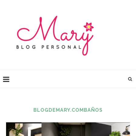
BLOGDEMARY.COMBAÑOS