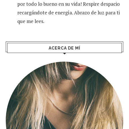
por todo lo bueno en su vida! Respire despacio
recargándote de energía. Abrazo de luz para ti
que me lees.
ACERCA DE MÍ