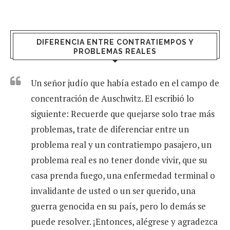
DIFERENCIA ENTRE CONTRATIEMPOS Y
PROBLEMAS REALES
Un señor judío que había estado en el campo de
concentración de Auschwitz. El escribió lo
siguiente: Recuerde que quejarse solo trae más
problemas, trate de diferenciar entre un
problema real y un contratiempo pasajero, un
problema real es no tener donde vivir, que su
casa prenda fuego, una enfermedad terminal o
invalidante de usted o un ser querido, una
guerra genocida en su país, pero lo demás se
puede resolver. ¡Entonces, alégrese y agradezca