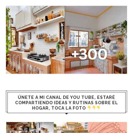
ÚNETE A MI CANAL DE YOU TUBE, ESTARÉ
COMPARTIENDO IDEAS Y RUTINAS SOBRE EL
HOGAR, TOCA LA FOTO