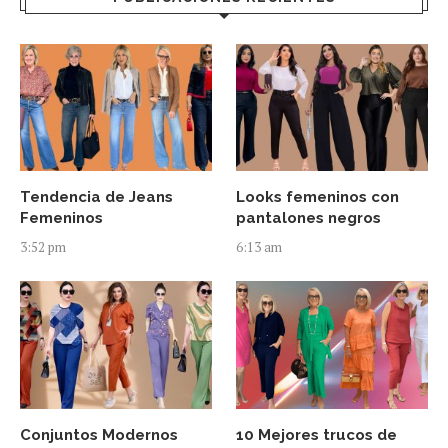
Tendencia de Jeans
Looks femeninos con
Femeninos
pantalones negros
3:52 pm
6:13 am
Conjuntos Modernos
10 Mejores trucos de