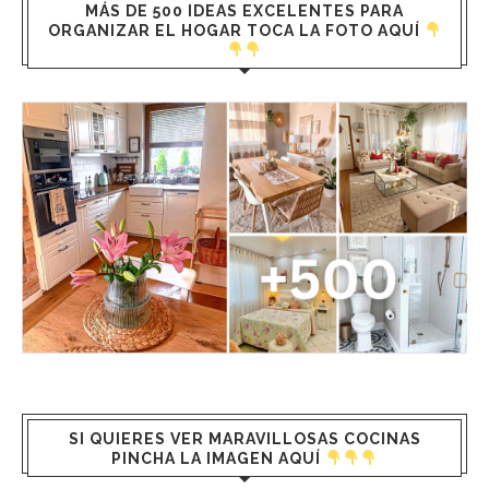
MÁS DE 500 IDEAS EXCELENTES PARA
ORGANIZAR EL HOGAR TOCA LA FOTO AQUÍ
SI QUIERES VER MARAVILLOSAS COCINAS
PINCHA LA IMAGEN AQUÍ