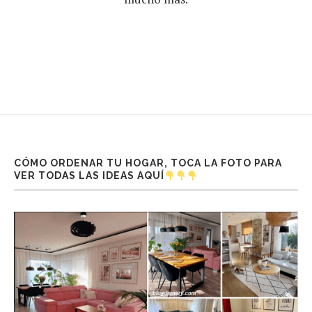
CÓMO ORDENAR TU HOGAR, TOCA LA FOTO PARA
VER TODAS LAS IDEAS AQUÍ