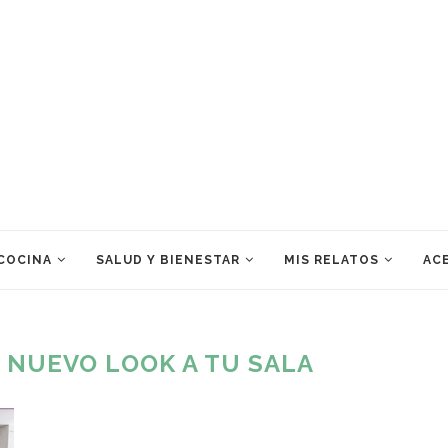
 COCINA
SALUD Y BIENESTAR
MIS RELATOS
ACE
 NUEVO LOOK A TU SALA