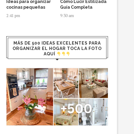
Ideas para organizar
Cómo Lucir Estilizada
cocinas pequeñas
Guía Completa
2:41 pm
9:30 am
MÁS DE 500 IDEAS EXCELENTES PARA
ORGANIZAR EL HOGAR TOCA LA FOTO
AQUÍ