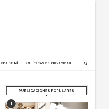
RCA DE MÍ
POLÍTICAS DE PRIVACIDAD
PUBLICACIONES POPULARES
1