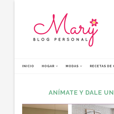
INICIO
HOGAR
MODAS
RECETAS DE
ANÍMATE Y DALE UN