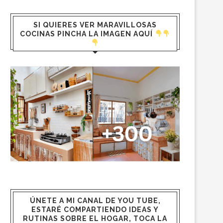
SI QUIERES VER MARAVILLOSAS
COCINAS PINCHA LA IMAGEN AQUÍ
ÚNETE A MI CANAL DE YOU TUBE,
ESTARÉ COMPARTIENDO IDEAS Y
RUTINAS SOBRE EL HOGAR, TOCA LA