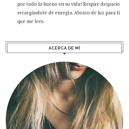
por todo lo bueno en su vida! Respire despacio
recargándote de energía. Abrazo de luz para ti
que me lees.
ACERCA DE MÍ