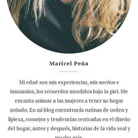
Maricel Peña
Mi edad son mis experiencias, mis sueños e
insomnios, los recuerdos mordidos bajo la piel. Me
encanta animar a las mujeres a tener su hogar
soñado. En mi blog encontrarás rutinas de orden y
lipieza, consejos y tendencias centradas en el diseño
del hogar, antes y después, historias de la vida real y
mucho más.