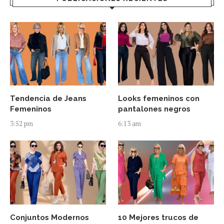
Tendencia de Jeans
Looks femeninos con
Femeninos
pantalones negros
3:52 pm
6:13 am
Conjuntos Modernos
10 Mejores trucos de