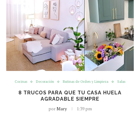
Cocinas
Decoración
Rutinas de Orden y Limpieza
Salas
8 TRUCOS PARA QUE TU CASA HUELA
AGRADABLE SIEMPRE
por
Mary
1:39 pm