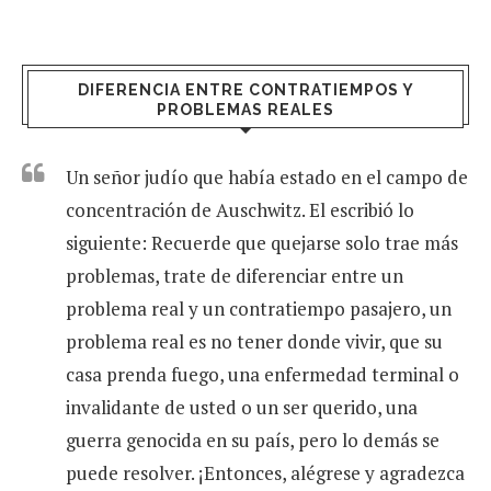
DIFERENCIA ENTRE CONTRATIEMPOS Y
PROBLEMAS REALES
Un señor judío que había estado en el campo de
concentración de Auschwitz. El escribió lo
siguiente: Recuerde que quejarse solo trae más
problemas, trate de diferenciar entre un
problema real y un contratiempo pasajero, un
problema real es no tener donde vivir, que su
casa prenda fuego, una enfermedad terminal o
invalidante de usted o un ser querido, una
guerra genocida en su país, pero lo demás se
puede resolver. ¡Entonces, alégrese y agradezca