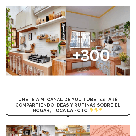
ÚNETE A MI CANAL DE YOU TUBE, ESTARÉ
COMPARTIENDO IDEAS Y RUTINAS SOBRE EL
HOGAR, TOCA LA FOTO