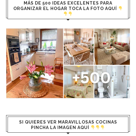
MÁS DE 500 IDEAS EXCELENTES PARA
ORGANIZAR EL HOGAR TOCA LA FOTO AQUÍ
SI QUIERES VER MARAVILLOSAS COCINAS
PINCHA LA IMAGEN AQUÍ