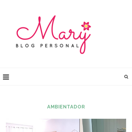
AMBIENTADOR