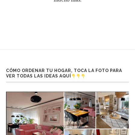
CÓMO ORDENAR TU HOGAR, TOCA LA FOTO PARA
VER TODAS LAS IDEAS AQUÍ