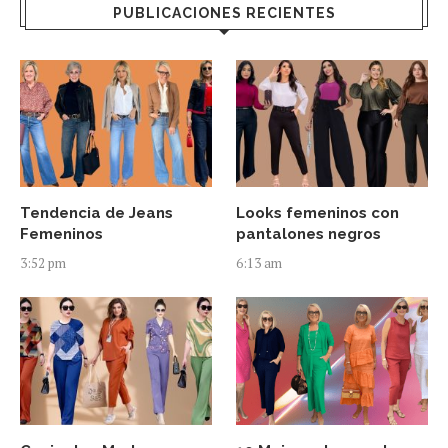
PUBLICACIONES RECIENTES
Tendencia de Jeans
Looks femeninos con
Femeninos
pantalones negros
3:52 pm
6:13 am