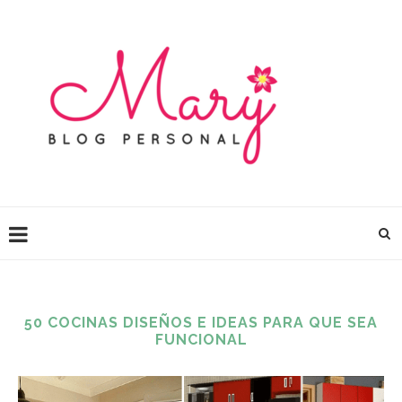
50 COCINAS DISEÑOS E IDEAS PARA QUE SEA
FUNCIONAL