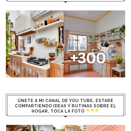
ÚNETE A MI CANAL DE YOU TUBE, ESTARÉ
COMPARTIENDO IDEAS Y RUTINAS SOBRE EL
HOGAR, TOCA LA FOTO