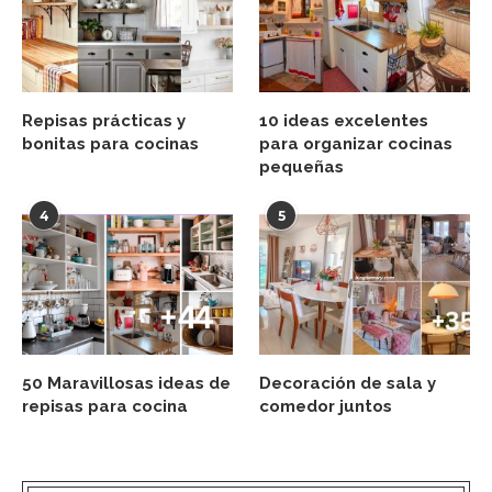
Repisas prácticas y
10 ideas excelentes
bonitas para cocinas
para organizar cocinas
pequeñas
4
5
50 Maravillosas ideas de
Decoración de sala y
repisas para cocina
comedor juntos