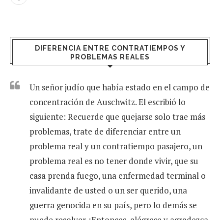
DIFERENCIA ENTRE CONTRATIEMPOS Y
PROBLEMAS REALES
Un señor judío que había estado en el campo de
concentración de Auschwitz. El escribió lo
siguiente: Recuerde que quejarse solo trae más
problemas, trate de diferenciar entre un
problema real y un contratiempo pasajero, un
problema real es no tener donde vivir, que su
casa prenda fuego, una enfermedad terminal o
invalidante de usted o un ser querido, una
guerra genocida en su país, pero lo demás se
puede resolver. ¡Entonces, alégrese y agradezca