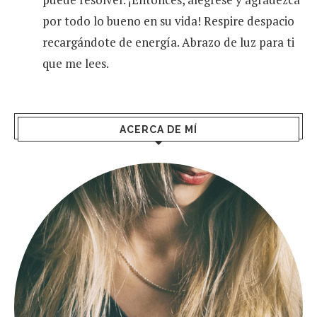
por todo lo bueno en su vida! Respire despacio
recargándote de energía. Abrazo de luz para ti
que me lees.
ACERCA DE MÍ