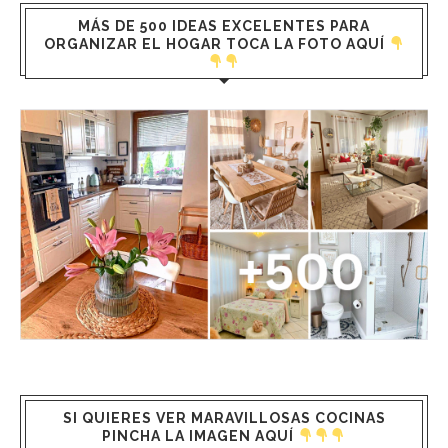
MÁS DE 500 IDEAS EXCELENTES PARA
ORGANIZAR EL HOGAR TOCA LA FOTO AQUÍ
SI QUIERES VER MARAVILLOSAS COCINAS
PINCHA LA IMAGEN AQUÍ