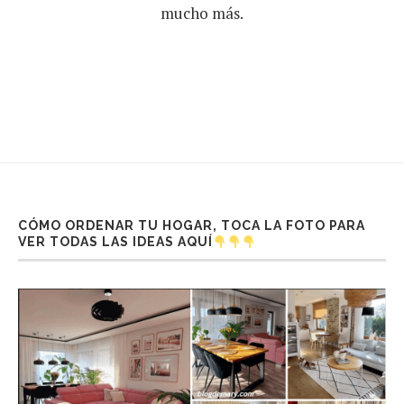
mucho más.
CÓMO ORDENAR TU HOGAR, TOCA LA FOTO PARA
VER TODAS LAS IDEAS AQUÍ