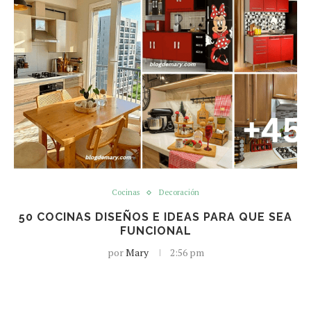
Cocinas
Decoración
50 COCINAS DISEÑOS E IDEAS PARA QUE SEA
FUNCIONAL
por
Mary
2:56 pm