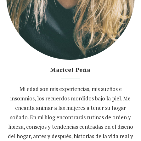
Maricel Peña
Mi edad son mis experiencias, mis sueños e
insomnios, los recuerdos mordidos bajo la piel. Me
encanta animar a las mujeres a tener su hogar
soñado. En mi blog encontrarás rutinas de orden y
lipieza, consejos y tendencias centradas en el diseño
del hogar, antes y después, historias de la vida real y