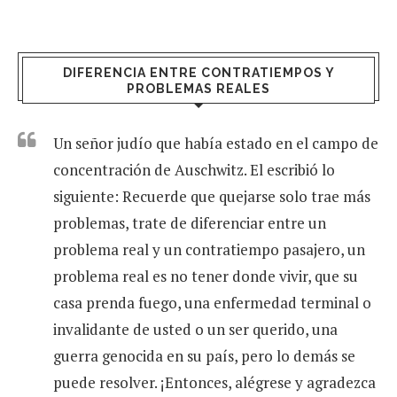
DIFERENCIA ENTRE CONTRATIEMPOS Y
PROBLEMAS REALES
Un señor judío que había estado en el campo de
concentración de Auschwitz. El escribió lo
siguiente: Recuerde que quejarse solo trae más
problemas, trate de diferenciar entre un
problema real y un contratiempo pasajero, un
problema real es no tener donde vivir, que su
casa prenda fuego, una enfermedad terminal o
invalidante de usted o un ser querido, una
guerra genocida en su país, pero lo demás se
puede resolver. ¡Entonces, alégrese y agradezca