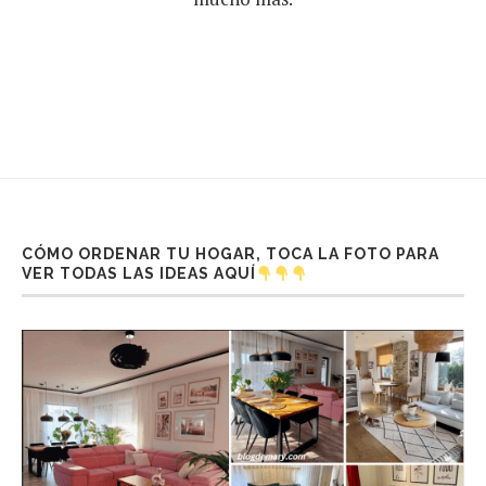
CÓMO ORDENAR TU HOGAR, TOCA LA FOTO PARA
VER TODAS LAS IDEAS AQUÍ