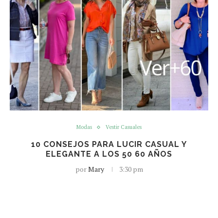
Modas
Vestir Casuales
10 CONSEJOS PARA LUCIR CASUAL Y
ELEGANTE A LOS 50 60 AÑOS
por
Mary
3:30 pm