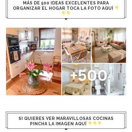
MÁS DE 500 IDEAS EXCELENTES PARA
ORGANIZAR EL HOGAR TOCA LA FOTO AQUÍ
SI QUIERES VER MARAVILLOSAS COCINAS
PINCHA LA IMAGEN AQUÍ