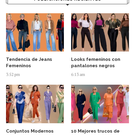
Tendencia de Jeans
Looks femeninos con
Femeninos
pantalones negros
3:52 pm
6:13 am
Conjuntos Modernos
10 Mejores trucos de