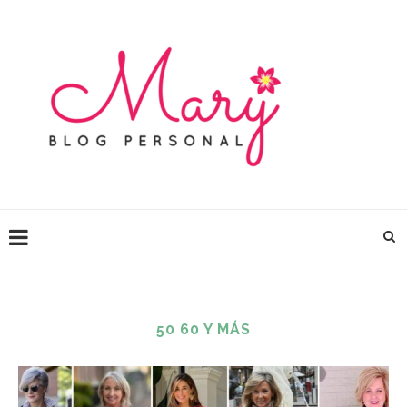
50 60 Y MÁS