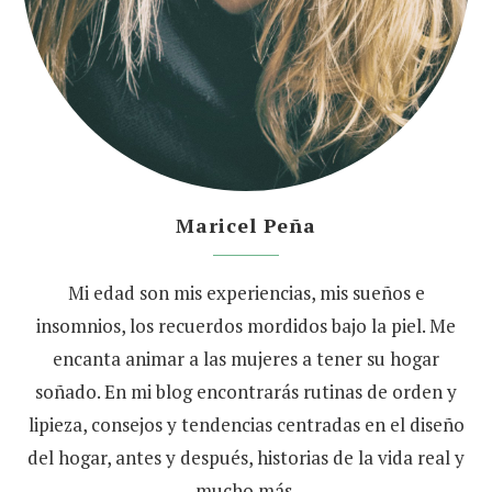
Maricel Peña
Mi edad son mis experiencias, mis sueños e
insomnios, los recuerdos mordidos bajo la piel. Me
encanta animar a las mujeres a tener su hogar
soñado. En mi blog encontrarás rutinas de orden y
lipieza, consejos y tendencias centradas en el diseño
del hogar, antes y después, historias de la vida real y
mucho más.