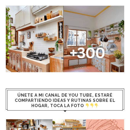
ÚNETE A MI CANAL DE YOU TUBE, ESTARÉ
COMPARTIENDO IDEAS Y RUTINAS SOBRE EL
HOGAR, TOCA LA FOTO