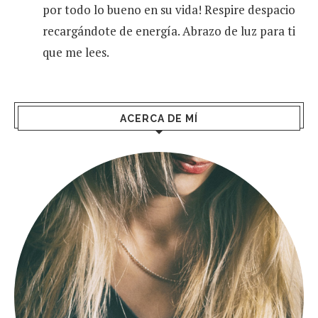
por todo lo bueno en su vida! Respire despacio
recargándote de energía. Abrazo de luz para ti
que me lees.
ACERCA DE MÍ