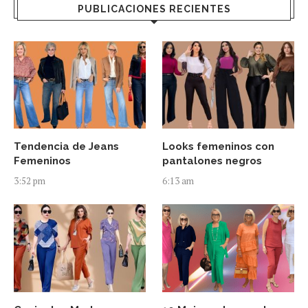
PUBLICACIONES RECIENTES
Tendencia de Jeans
Looks femeninos con
Femeninos
pantalones negros
3:52 pm
6:13 am