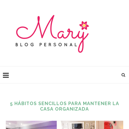
5 HÁBITOS SENCILLOS PARA MANTENER LA
CASA ORGANIZADA