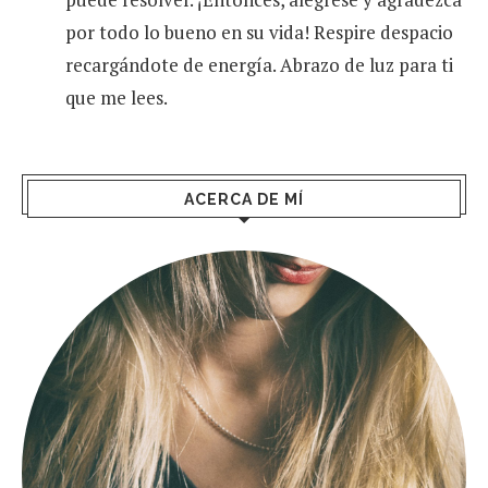
por todo lo bueno en su vida! Respire despacio
recargándote de energía. Abrazo de luz para ti
que me lees.
ACERCA DE MÍ