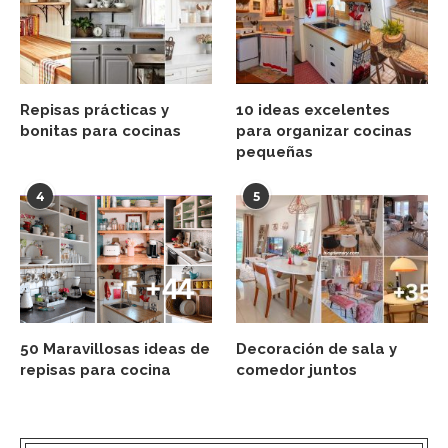
Repisas prácticas y
10 ideas excelentes
bonitas para cocinas
para organizar cocinas
pequeñas
4
5
50 Maravillosas ideas de
Decoración de sala y
repisas para cocina
comedor juntos