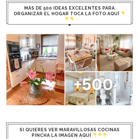
MÁS DE 500 IDEAS EXCELENTES PARA
ORGANIZAR EL HOGAR TOCA LA FOTO AQUÍ
SI QUIERES VER MARAVILLOSAS COCINAS
PINCHA LA IMAGEN AQUÍ