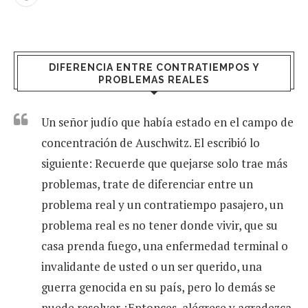
DIFERENCIA ENTRE CONTRATIEMPOS Y
PROBLEMAS REALES
Un señor judío que había estado en el campo de
concentración de Auschwitz. El escribió lo
siguiente: Recuerde que quejarse solo trae más
problemas, trate de diferenciar entre un
problema real y un contratiempo pasajero, un
problema real es no tener donde vivir, que su
casa prenda fuego, una enfermedad terminal o
invalidante de usted o un ser querido, una
guerra genocida en su país, pero lo demás se
puede resolver. ¡Entonces, alégrese y agradezca