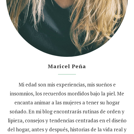
Maricel Peña
Mi edad son mis experiencias, mis sueños e
insomnios, los recuerdos mordidos bajo la piel. Me
encanta animar a las mujeres a tener su hogar
soñado. En mi blog encontrarás rutinas de orden y
lipieza, consejos y tendencias centradas en el diseño
del hogar, antes y después, historias de la vida real y