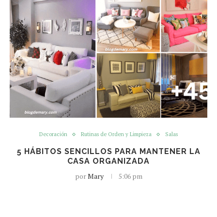
Decoración
Rutinas de Orden y Limpieza
Salas
5 HÁBITOS SENCILLOS PARA MANTENER LA
CASA ORGANIZADA
por
Mary
5:06 pm