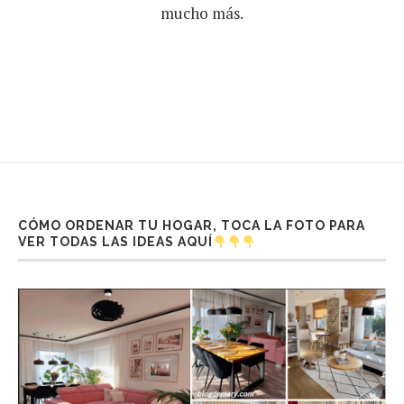
mucho más.
CÓMO ORDENAR TU HOGAR, TOCA LA FOTO PARA
VER TODAS LAS IDEAS AQUÍ