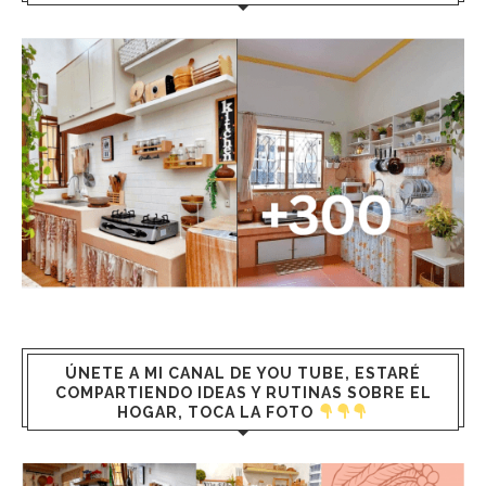
ÚNETE A MI CANAL DE YOU TUBE, ESTARÉ
COMPARTIENDO IDEAS Y RUTINAS SOBRE EL
HOGAR, TOCA LA FOTO