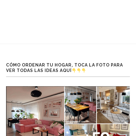
CÓMO ORDENAR TU HOGAR, TOCA LA FOTO PARA
VER TODAS LAS IDEAS AQUÍ