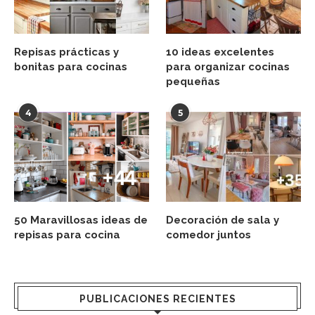
Repisas prácticas y
10 ideas excelentes
bonitas para cocinas
para organizar cocinas
pequeñas
4
5
50 Maravillosas ideas de
Decoración de sala y
repisas para cocina
comedor juntos
PUBLICACIONES RECIENTES