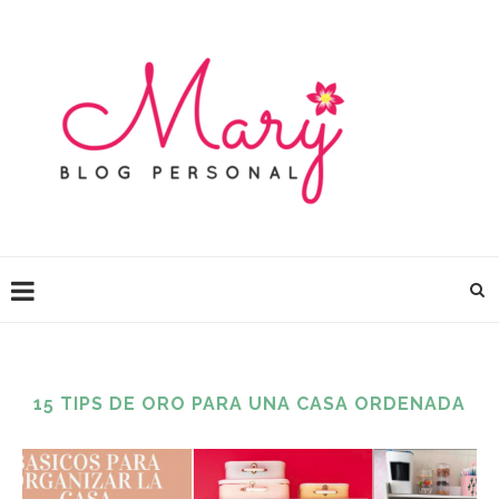
15 TIPS DE ORO PARA UNA CASA ORDENADA