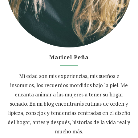
Maricel Peña
Mi edad son mis experiencias, mis sueños e
insomnios, los recuerdos mordidos bajo la piel. Me
encanta animar a las mujeres a tener su hogar
soñado. En mi blog encontrarás rutinas de orden y
lipieza, consejos y tendencias centradas en el diseño
del hogar, antes y después, historias de la vida real y
mucho más.