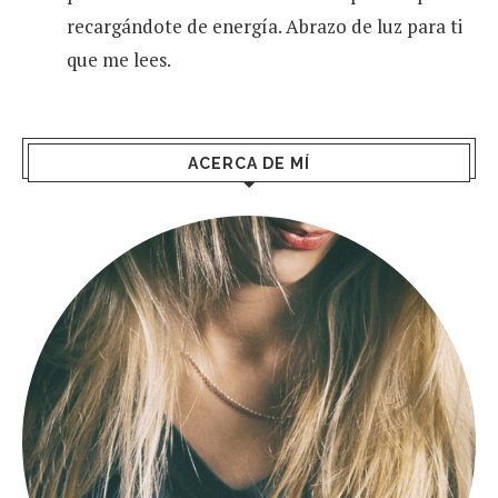
recargándote de energía. Abrazo de luz para ti
que me lees.
ACERCA DE MÍ