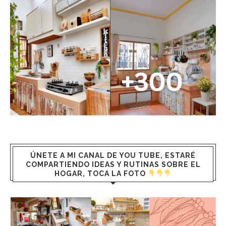
ÚNETE A MI CANAL DE YOU TUBE, ESTARÉ
COMPARTIENDO IDEAS Y RUTINAS SOBRE EL
HOGAR, TOCA LA FOTO