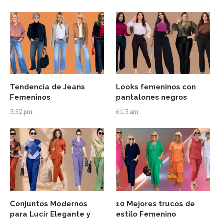
Tendencia de Jeans
Looks femeninos con
Femeninos
pantalones negros
3:52 pm
6:13 am
Conjuntos Modernos
10 Mejores trucos de
para Lucir Elegante y
estilo Femenino