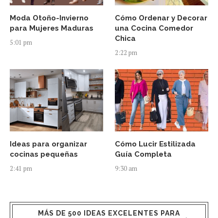
Moda Otoño-Invierno
Cómo Ordenar y Decorar
para Mujeres Maduras
una Cocina Comedor
Chica
5:01 pm
2:22 pm
Ideas para organizar
Cómo Lucir Estilizada
cocinas pequeñas
Guía Completa
2:41 pm
9:30 am
MÁS DE 500 IDEAS EXCELENTES PARA