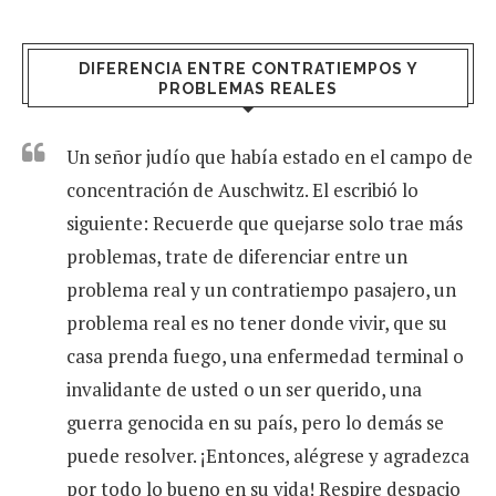
DIFERENCIA ENTRE CONTRATIEMPOS Y
PROBLEMAS REALES
Un señor judío que había estado en el campo de
concentración de Auschwitz. El escribió lo
siguiente: Recuerde que quejarse solo trae más
problemas, trate de diferenciar entre un
problema real y un contratiempo pasajero, un
problema real es no tener donde vivir, que su
casa prenda fuego, una enfermedad terminal o
invalidante de usted o un ser querido, una
guerra genocida en su país, pero lo demás se
puede resolver. ¡Entonces, alégrese y agradezca
por todo lo bueno en su vida! Respire despacio