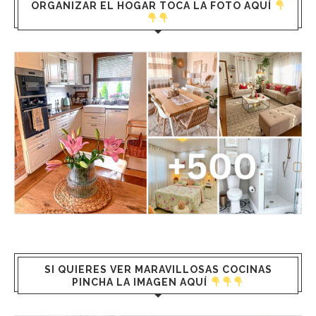
ORGANIZAR EL HOGAR TOCA LA FOTO AQUÍ
SI QUIERES VER MARAVILLOSAS COCINAS
PINCHA LA IMAGEN AQUÍ