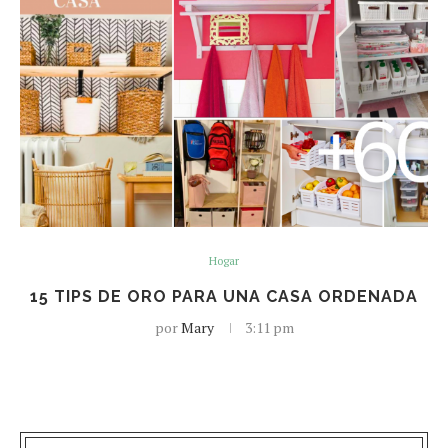
Hogar
15 TIPS DE ORO PARA UNA CASA ORDENADA
por
Mary
3:11 pm