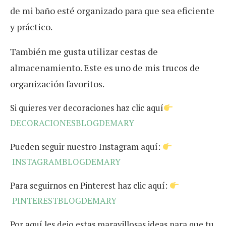
de mi baño esté organizado para que sea eficiente
y práctico.
También me gusta utilizar cestas de
almacenamiento. Este es uno de mis trucos de
organización favoritos.
Si quieres ver decoraciones haz clic aquí
DECORACIONESBLOGDEMARY
Pueden seguir nuestro Instagram aquí:
INSTAGRAMBLOGDEMARY
Para seguirnos en Pinterest haz clic aquí:
PINTERESTBLOGDEMARY
Por aquí les dejo estas maravillosas ideas para que tu