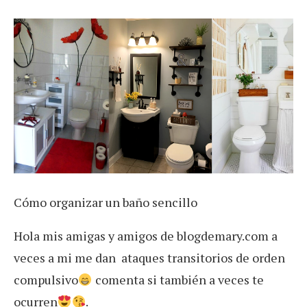
Cómo organizar un baño sencillo
Hola mis amigas y amigos de blogdemary.com a
veces a mi me dan ataques transitorios de orden
compulsivo
comenta si también a veces te
ocurren
.