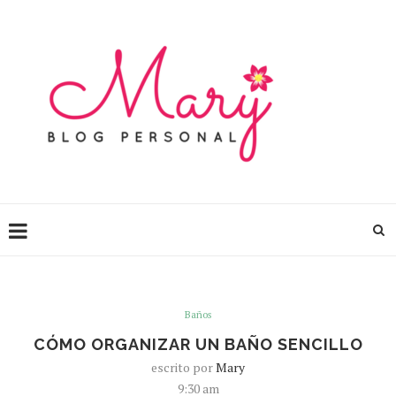
Baños
CÓMO ORGANIZAR UN BAÑO SENCILLO
escrito por
Mary
9:30 am