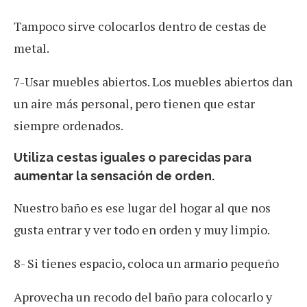
Tampoco sirve colocarlos dentro de cestas de
metal.
7-Usar muebles abiertos. Los muebles abiertos dan
un aire más personal, pero tienen que estar
siempre ordenados.
Utiliza cestas iguales o parecidas para
aumentar la sensación de orden.
Nuestro baño es ese lugar del hogar al que nos
gusta entrar y ver todo en orden y muy limpio.
8- Si tienes espacio, coloca un armario pequeño
Aprovecha un recodo del baño para colocarlo y