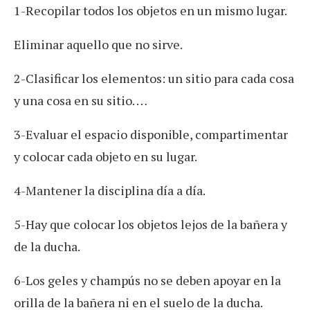
1-Recopilar todos los objetos en un mismo lugar.
Eliminar aquello que no sirve.
2-Clasificar los elementos: un sitio para cada cosa
y una cosa en su sitio. …
3-Evaluar el espacio disponible, compartimentar
y colocar cada objeto en su lugar.
4-Mantener la disciplina día a día.
5-Hay que colocar los objetos lejos de la bañera y
de la ducha.
6-Los geles y champús no se deben apoyar en la
orilla de la bañera ni en el suelo de la ducha.