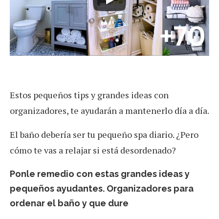
Estos pequeños tips y grandes ideas con
organizadores, te ayudarán a mantenerlo día a día.
El baño debería ser tu pequeño spa diario. ¿Pero
cómo te vas a relajar si está desordenado?
Ponle remedio con estas grandes ideas y
pequeños ayudantes. Organizadores para
ordenar el baño y que dure