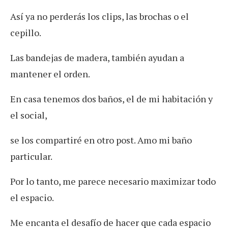
Así ya no perderás los clips, las brochas o el
cepillo.
Las bandejas de madera, también ayudan a
mantener el orden.
En casa tenemos dos baños, el de mi habitación y
el social,
se los compartiré en otro post. Amo mi baño
particular.
Por lo tanto, me parece necesario maximizar todo
el espacio.
Me encanta el desafío de hacer que cada espacio