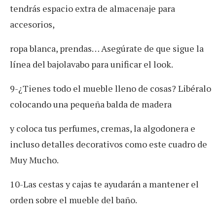
tendrás espacio extra de almacenaje para
accesorios,
ropa blanca, prendas… Asegúrate de que sigue la
línea del bajolavabo para unificar el look.
9-¿Tienes todo el mueble lleno de cosas? Libéralo
colocando una pequeña balda de madera
y coloca tus perfumes, cremas, la algodonera e
incluso detalles decorativos como este cuadro de
Muy Mucho.
10-Las cestas y cajas te ayudarán a mantener el
orden sobre el mueble del baño.