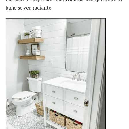
baño se vea radiante