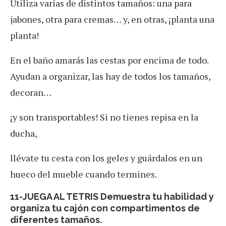
Utiliza varias de distintos tamaños: una para
jabones, otra para cremas… y, en otras, ¡planta una
planta!
En el baño amarás las cestas por encima de todo.
Ayudan a organizar, las hay de todos los tamaños,
decoran…
¡y son transportables! Si no tienes repisa en la
ducha,
llévate tu cesta con los geles y guárdalos en un
hueco del mueble cuando termines.
11-JUEGA AL TETRIS
Demuestra tu habilidad y
organiza tu cajón con compartimentos de
diferentes tamaños.