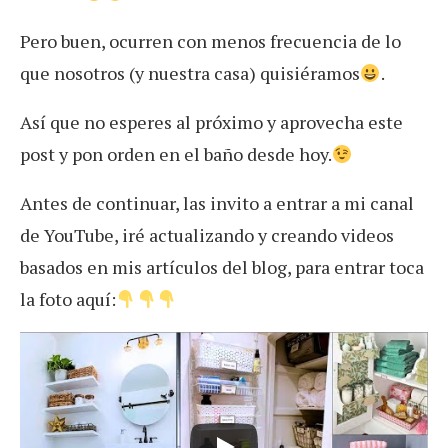
Pero buen, ocurren con menos frecuencia de lo
que nosotros (y nuestra casa) quisiéramos
.
Así que no esperes al próximo y aprovecha este
post y pon orden en el baño desde hoy.
Antes de continuar, las invito
a entrar a mi canal
de YouTube, iré actualizando y creando videos
basados en mis artículos del blog, para entrar toca
la foto aquí: