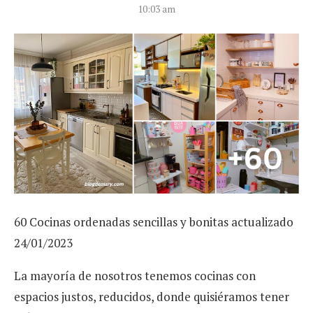
10:03 am
60 Cocinas ordenadas sencillas y bonitas actualizado
24/01/2023
La mayoría de nosotros tenemos cocinas con
espacios justos, reducidos, donde quisiéramos tener