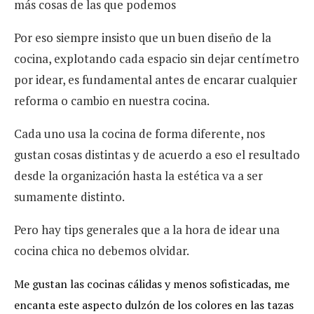
más cosas de las que podemos
Por eso siempre insisto que un buen diseño de la
cocina, explotando cada espacio sin dejar centímetro
por idear, es fundamental antes de encarar cualquier
reforma o cambio en nuestra cocina.
Cada uno usa la cocina de forma diferente, nos
gustan cosas distintas y de acuerdo a eso el resultado
desde la organización hasta la estética va a ser
sumamente distinto.
Pero hay tips generales que a la hora de idear una
cocina chica no debemos olvidar.
Me gustan las cocinas cálidas y menos sofisticadas, me
encanta este aspecto dulzón de los colores en las tazas