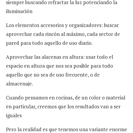
siempre buscando refractar la luz potenciando la
iluminación
Los elementos accesorios y organizadores: buscar
aprovechar cada rincón al máximo, cada sector de
pared para todo aquello de uso diario.
Aprovechar las alacenas en altura: usar todo el
espacio en altura que nos sea posible para todo
aquello que no sea de uso frecuente, o de
almacenaje.
Cuando pensamos en cocinas, de un color o material
en particular, creemos que los resultados van a ser
iguales
Pero la realidad es que tenemos una variante enorme