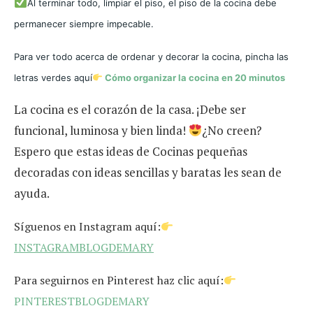
Al terminar todo, limpiar el piso, el piso de la cocina debe
permanecer siempre impecable.
Para ver todo acerca de ordenar y decorar la cocina, pincha las
letras verdes
aquí
Cómo organizar la cocina en 20 minutos
La cocina es el corazón de la casa. ¡Debe ser
funcional, luminosa y bien linda!
¿No creen?
Espero que estas ideas de Cocinas pequeñas
decoradas con ideas sencillas y baratas les sean de
ayuda.
Síguenos en Instagram aquí:
INSTAGRAMBLOGDEMARY
Para seguirnos en Pinterest haz clic aquí:
PINTERESTBLOGDEMARY