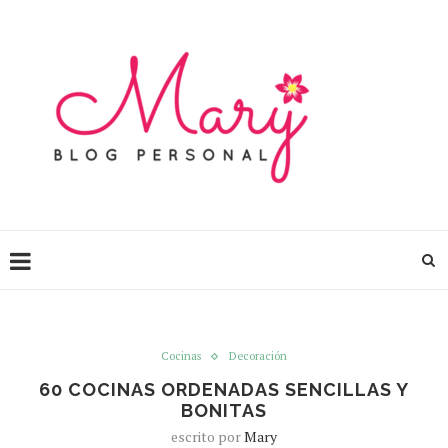
Cocinas
Decoración
60 COCINAS ORDENADAS SENCILLAS Y
BONITAS
escrito por
Mary