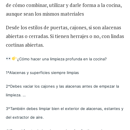
de cómo combinar, utilizar y darle forma a la cocina,
aunque sean los mismos materiales
Desde los estilos de puertas, cajones, si son alacenas
abiertas o cerradas. Si tienen herrajes o no, con lindas
cortinas abiertas.
¿Cómo hacer una limpieza profunda en la cocina?
1*Alacenas y superficies siempre limpias
2*Debes vaciar los cajones y las alacenas antes de empezar la
limpieza. …
3*También debes limpiar bien el exterior de alacenas, estantes y
del extractor de aire.