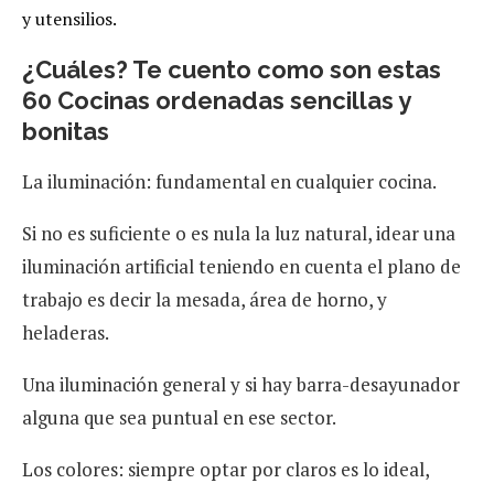
y utensilios.
¿Cuáles? Te cuento como son estas
60 Cocinas ordenadas sencillas y
bonitas
La iluminación: fundamental en cualquier cocina.
Si no es suficiente o es nula la luz natural, idear una
iluminación artificial teniendo en cuenta el plano de
trabajo es decir la mesada, área de horno, y
heladeras.
Una iluminación general y si hay barra-desayunador
alguna que sea puntual en ese sector.
Los colores: siempre optar por claros es lo ideal,