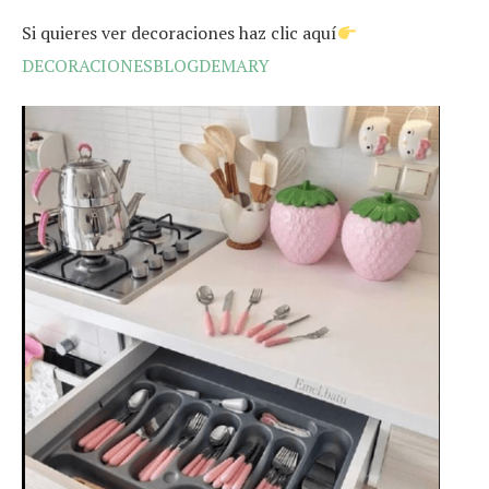
Si quieres ver decoraciones haz clic aquí
DECORACIONESBLOGDEMARY