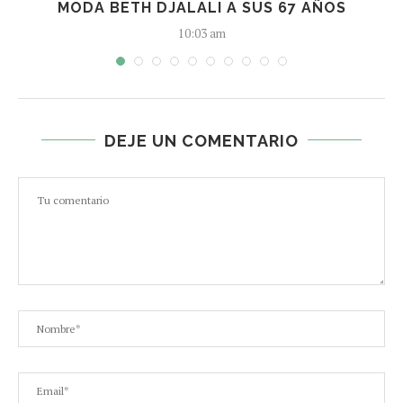
MODA BETH DJALALI A SUS 67 AÑOS
10:03 am
DEJE UN COMENTARIO