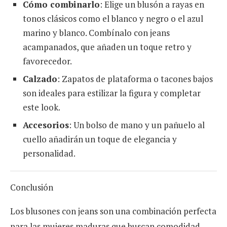
Cómo combinarlo
: Elige un blusón a rayas en
tonos clásicos como el blanco y negro o el azul
marino y blanco. Combínalo con jeans
acampanados, que añaden un toque retro y
favorecedor.
Calzado
: Zapatos de plataforma o tacones bajos
son ideales para estilizar la figura y completar
este look.
Accesorios
: Un bolso de mano y un pañuelo al
cuello añadirán un toque de elegancia y
personalidad.
Conclusión
Los blusones con jeans son una combinación perfecta
para las mujeres maduras que buscan comodidad,