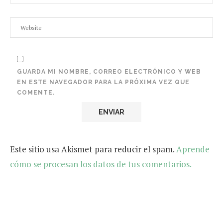
GUARDA MI NOMBRE, CORREO ELECTRÓNICO Y WEB
EN ESTE NAVEGADOR PARA LA PRÓXIMA VEZ QUE
COMENTE.
Este sitio usa Akismet para reducir el spam.
Aprende
cómo se procesan los datos de tus comentarios.