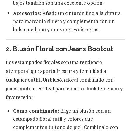
bajos también son una excelente opción.
Accesorios
: Añade un cinturón fino a la cintura
para marcar la silueta y complementa con un
bolso mediano y unos aretes discretos.
2. Blusón Floral con Jeans Bootcut
Los estampados florales son una tendencia
atemporal que aporta frescura y feminidad a
cualquier outfit. Un blusón floral combinado con
jeans bootcut es ideal para crear un look femenino y
favorecedor.
Cómo combinarlo
: Elige un blusón con un
estampado floral sutil y colores que
complementen tu tono de piel. Combínalo con