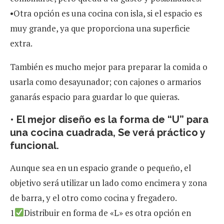
•Otra opción es una cocina con isla, si el espacio es
muy grande, ya que proporciona una superficie
extra.
También es mucho mejor para preparar la comida o
usarla como desayunador; con cajones o armarios
ganarás espacio para guardar lo que quieras.
• El mejor diseño es la forma de “U” para
una cocina cuadrada, Se verá práctico y
funcional.
Aunque sea en un espacio grande o pequeño, el
objetivo será utilizar un lado como encimera y zona
de barra, y el otro como cocina y fregadero.
1
Distribuir en forma de «L» es otra opción en