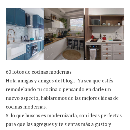
60 fotos de cocinas modernas
Hola amigas y amigos del blog… Ya sea que estés
remodelando tu cocina o pensando en darle un
nuevo aspecto, hablaremos de las mejores ideas de
cocinas modernas.
Si lo que buscas es modernizarla, son ideas perfectas
para que las agregues y te sientas más a gusto y