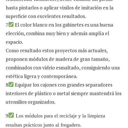
hasta pintarlos o aplicar vinilos de imitación en la
superficie con excelentes resultados.
7
El color blanco en los gabinetes es una buena
elección, combina muy bien y además amplía el
espacio.
Como resultado estos proyectos más actuales,
proponen módulos de madera de gran tamaño,
combinados con vidrio esmaltado, consiguiendo una
estética ligera y contemporánea.
8
Equipar los cajones con grandes separadores
interiores de plástico o metal siempre mantendrá los
utensilios organizados.
9
Los módulos para el reciclaje y la limpieza
resultan prácticos junto al fregadero.