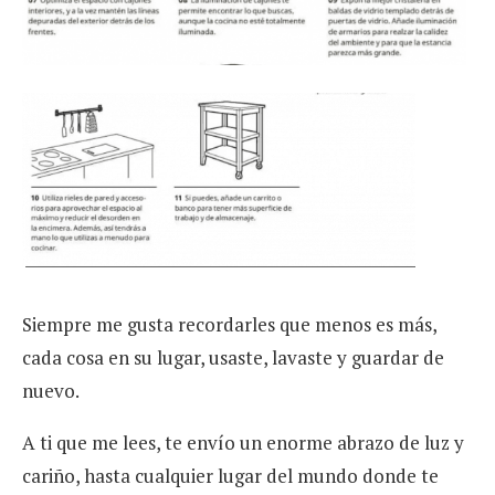
Siempre me gusta recordarles que menos es más,
cada cosa en su lugar, usaste, lavaste y guardar de
nuevo.
A ti que me lees, te envío un enorme abrazo de luz y
cariño, hasta cualquier lugar del mundo donde te