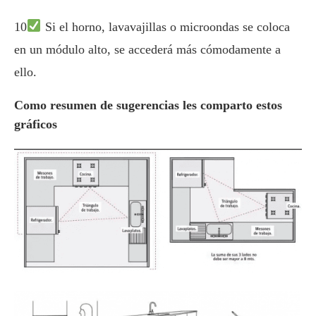
10
Si el horno, lavavajillas o microondas se coloca
en un módulo alto, se accederá más cómodamente a
ello.
Como resumen de sugerencias les comparto estos
gráficos