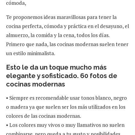
cómoda,
Te proponemos ideas maravillosas para tener la
cocina perfecta, cómoda y práctica en el desayuno, el
almuerzo, la comida y la cena, todos los días.
Primero que nada, las cocinas modernas suelen tener
un estilo minimalista.
Esto le da un toque mucho más
elegante y sofisticado. 60 fotos de
cocinas modernas
• Siempre es recomendable usar tonos blanco, negro
o madera ya que suelen ser los más utilizados en los
colores de las cocinas modernas.
• Los colores muy vivos o muy llamativos no suelen
combinarse, pero queda a tu gusto y posibilidades.