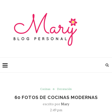
Cocinas
Decoración
60 FOTOS DE COCINAS MODERNAS
escrito por
Mary
2:49 pm