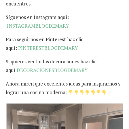
encuentres.
Síguenos en Instagram aquí:
INSTAGRAMBLOGDEMARY
Para seguirnos en Pinterest haz clic
aquí:
PINTERESTBLOGDEMARY
Si quieres ver lindas decoraciones haz clic
aquí
DECORACIONESBLOGDEMARY
Ahora miren que excelentes ideas para inspirarnos y
lograr una cocina moderna: