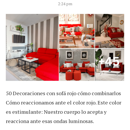
2:24 pm
50 Decoraciones con sofá rojo cómo combinarlos
Cómo reaccionamos ante el color rojo. Este color
es estimulante: Nuestro cuerpo lo acepta y
reacciona ante esas ondas luminosas.