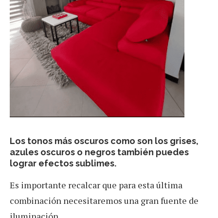
Los tonos más oscuros como son los grises,
azules oscuros o negros también puedes
lograr efectos sublimes.
Es importante recalcar que para esta última
combinación necesitaremos una gran fuente de
iluminación,