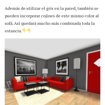
Además de utilizar el gris en la pared, también se
pueden incorporar cojines de este mismo color al
sofá. Así quedará mucho más combinada toda la
estancia.