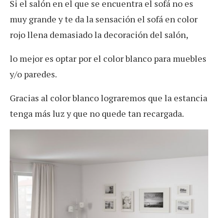
Si el salón en el que se encuentra el sofá no es
muy grande y te da la sensación el sofá en color
rojo llena demasiado la decoración del salón,
lo mejor es optar por el color blanco para muebles
y/o paredes.
Gracias al color blanco lograremos que la estancia
tenga más luz y que no quede tan recargada.