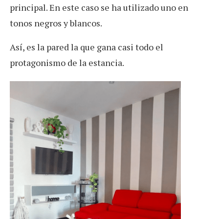
principal. En este caso se ha utilizado uno en
tonos negros y blancos.
Así, es la pared la que gana casi todo el
protagonismo de la estancia.