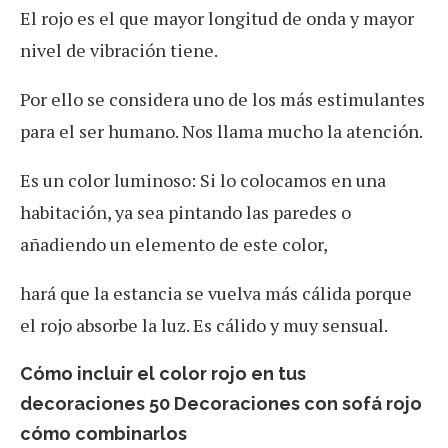
El rojo es el que mayor longitud de onda y mayor
nivel de vibración tiene.
Por ello se considera uno de los más estimulantes
para el ser humano. Nos llama mucho la atención.
Es un color luminoso: Si lo colocamos en una
habitación, ya sea pintando las paredes o
añadiendo un elemento de este color,
hará que la estancia se vuelva más cálida porque
el rojo absorbe la luz. Es cálido y muy sensual.
Cómo incluir el color rojo en tus
decoraciones 50 Decoraciones con sofá rojo
cómo combinarlos