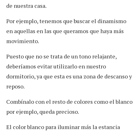
de nuestra casa.
Por ejemplo, tenemos que buscar el dinamismo
en aquellas en las que queramos que haya más
movimiento.
Puesto que no se trata de un tono relajante,
deberíamos evitar utilizarlo en nuestro
dormitorio, ya que esta es una zona de descanso y
reposo.
Combínalo con el resto de colores como el blanco
por ejemplo, queda precioso.
El color blanco para iluminar más la estancia