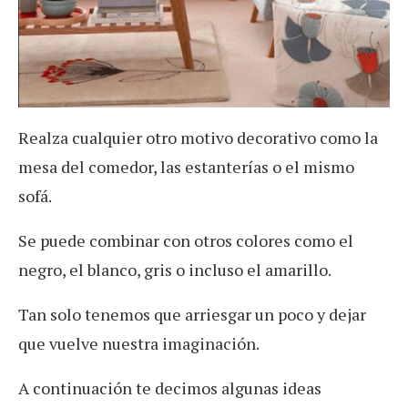
Realza cualquier otro motivo decorativo como la
mesa del comedor, las estanterías o el mismo
sofá.
Se puede combinar con otros colores como el
negro, el blanco, gris o incluso el amarillo.
Tan solo tenemos que arriesgar un poco y dejar
que vuelve nuestra imaginación.
A continuación te decimos algunas ideas