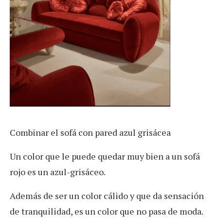
Combinar el sofá con pared azul grisácea
Un color que le puede quedar muy bien a un sofá
rojo es un azul-grisáceo.
Además de ser un color cálido y que da sensación
de tranquilidad, es un color que no pasa de moda.