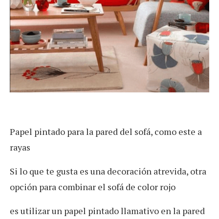
Papel pintado para la pared del sofá, como este a
rayas
Si lo que te gusta es una decoración atrevida, otra
opción para combinar el sofá de color rojo
es utilizar un papel pintado llamativo en la pared