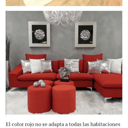
El color rojo no se adapta a todas las habitaciones