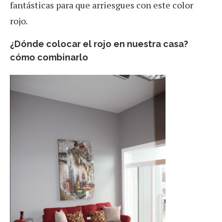
fantásticas para que arriesgues con este color
rojo.
¿Dónde colocar el rojo en nuestra casa?
cómo combinarlo