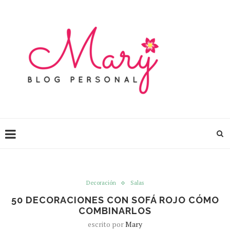
Decoración
Salas
50 DECORACIONES CON SOFÁ ROJO CÓMO
COMBINARLOS
escrito por
Mary